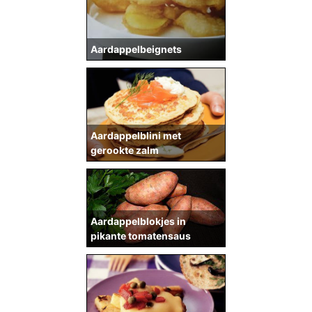
Aardappelbeignets
Aardappelblini met
gerookte zalm
Aardappelblokjes in
pikante tomatensaus