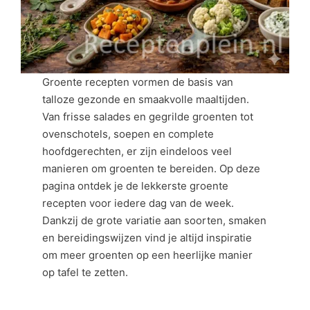
Groente recepten vormen de basis van
talloze gezonde en smaakvolle maaltijden.
Van frisse salades en gegrilde groenten tot
ovenschotels, soepen en complete
hoofdgerechten, er zijn eindeloos veel
manieren om groenten te bereiden. Op deze
pagina ontdek je de lekkerste groente
recepten voor iedere dag van de week.
Dankzij de grote variatie aan soorten, smaken
en bereidingswijzen vind je altijd inspiratie
om meer groenten op een heerlijke manier
op tafel te zetten.