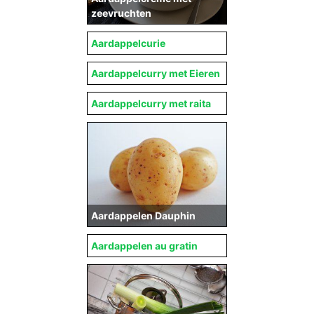
zeevruchten
Aardappelcurie
Aardappelcurry met Eieren
Aardappelcurry met raita
Aardappelen Dauphin
Aardappelen au gratin