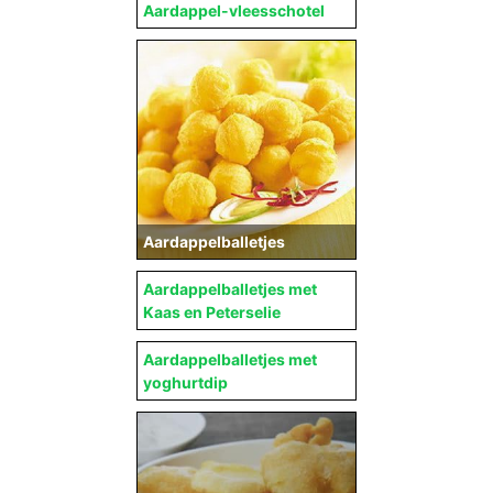
Aardappel-vleesschotel
Aardappelballetjes
Aardappelballetjes met
Kaas en Peterselie
Aardappelballetjes met
yoghurtdip