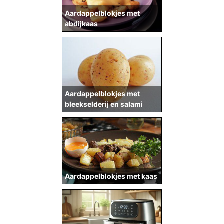
Aardappelblokjes met
abdijkaas
Aardappelblokjes met
bleekselderij en salami
Aardappelblokjes met kaas