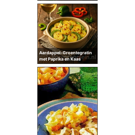
Aardappel-Groentegratin
met Paprika en Kaas