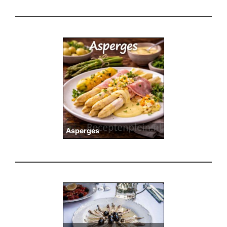
Asperges