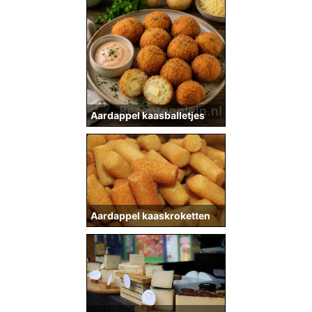
Aardappel kaasballetjes
Aardappel kaaskroketten