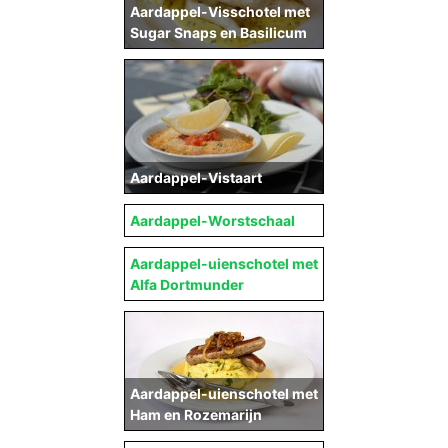
Aardappel-Visschotel met
Sugar Snaps en Basilicum
Aardappel-Vistaart
Aardappel-Worstschaal
Aardappel-uienschotel met
Alfa Dortmunder
Aardappel-uienschotel met
Ham en Rozemarijn