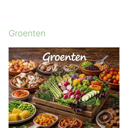
Groenten