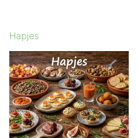
Hapjes