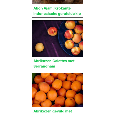
Abon Ajam: Krokante
Indonesische gerafelde kip
Abrikozen Galettes met
Serranoham
Abrikozen gevuld met