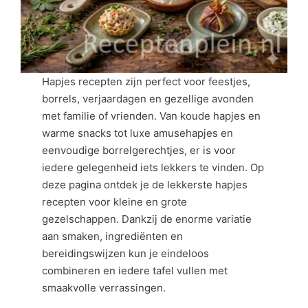
Hapjes recepten zijn perfect voor feestjes,
borrels, verjaardagen en gezellige avonden
met familie of vrienden. Van koude hapjes en
warme snacks tot luxe amusehapjes en
eenvoudige borrelgerechtjes, er is voor
iedere gelegenheid iets lekkers te vinden. Op
deze pagina ontdek je de lekkerste hapjes
recepten voor kleine en grote
gezelschappen. Dankzij de enorme variatie
aan smaken, ingrediënten en
bereidingswijzen kun je eindeloos
combineren en iedere tafel vullen met
smaakvolle verrassingen.