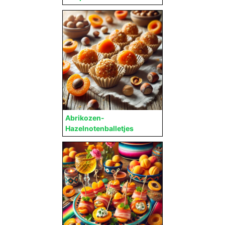
Abrikozen-
Hazelnotenballetjes