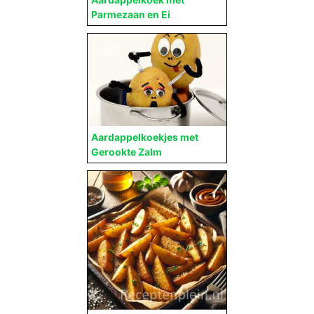
Parmezaan en Ei
Aardappelkoekjes met
Gerookte Zalm