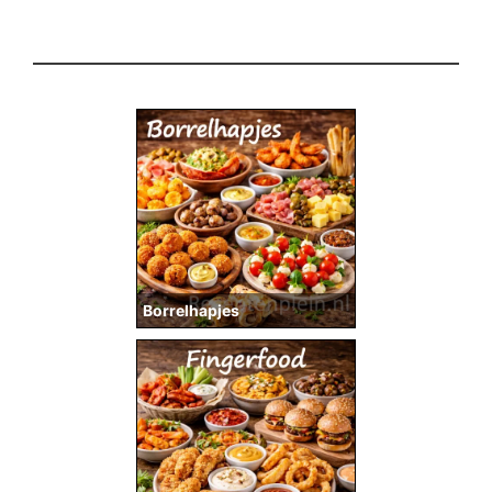
Borrelhapjes