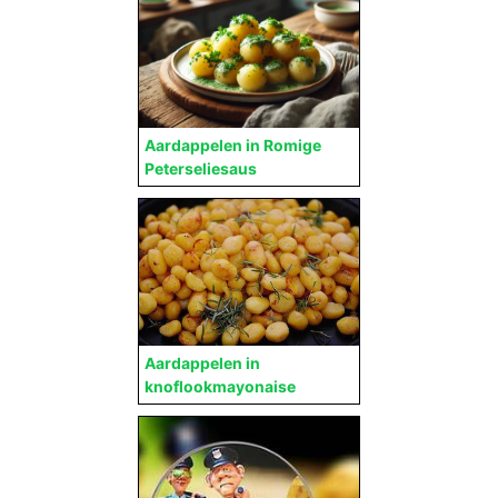
Aardappelen in Romige
Peterseliesaus
Aardappelen in
knoflookmayonaise