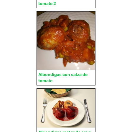
tomate 2
Albondigas con salza de
tomate