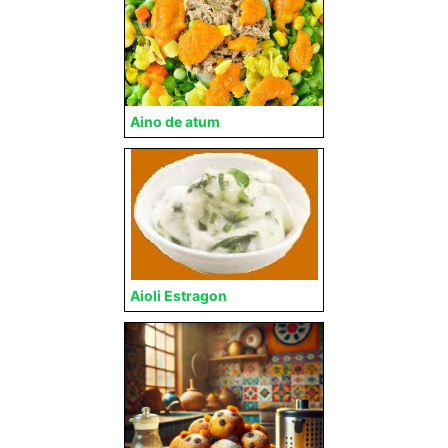
Aino de atum
Aioli Estragon