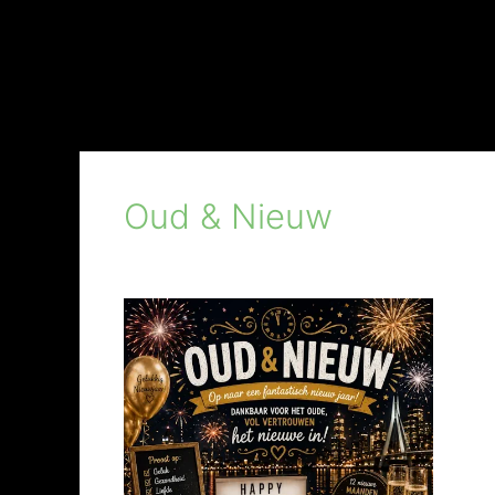
Oud & Nieuw