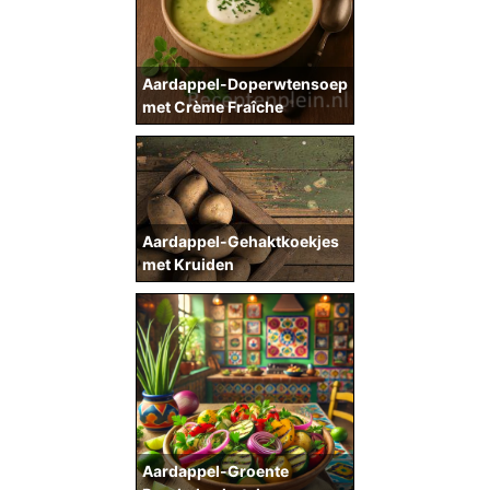
Aardappel-Doperwtensoep
met Crème Fraîche
Aardappel-Gehaktkoekjes
met Kruiden
Aardappel-Groente