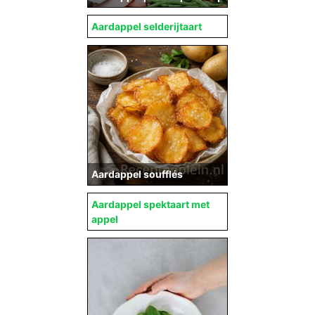
Aardappel selderijtaart
Aardappel soufflés
Aardappel spektaart met
appel