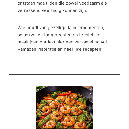
ontstaan maaltijden die zowel voedzaam als
verrassend veelzijdig kunnen zijn.
Wie houdt van gezellige familiemomenten,
smaakvolle iftar gerechten en feestelijke
maaltijden ontdekt hier een verzameling vol
Ramadan inspiratie en heerlijke recepten.