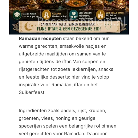
Ramadan recepten
staan bekend om hun
warme gerechten, smaakvolle hapjes en
uitgebreide maaltijden om samen van te
genieten tijdens de iftar. Van soepen en
rijstgerechten tot zoete lekkernijen, snacks
en feestelijke desserts: hier vind je volop
inspiratie voor Ramadan, iftar en het
Suikerfeest.
Ingrediënten zoals dadels, rijst, kruiden,
groenten, vlees, honing en geurige
specerijen spelen een belangrijke rol binnen
veel gerechten voor Ramadan. Daardoor