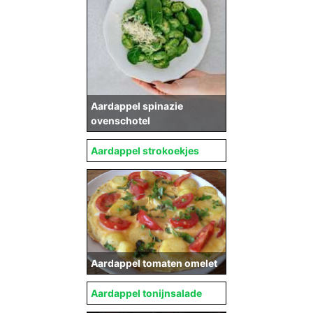
Aardappel spinazie
ovenschotel
Aardappel strokoekjes
Aardappel tomaten omelet
Aardappel tonijnsalade