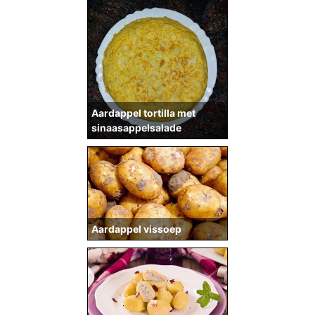
Aardappel tortilla met
sinaasappelsalade
Aardappel vissoep