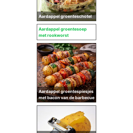
Aardappel groenteschotel
Aardappel groentesoep
met rookworst
Aardappel groentespiesjes
met bacon van de barbecue