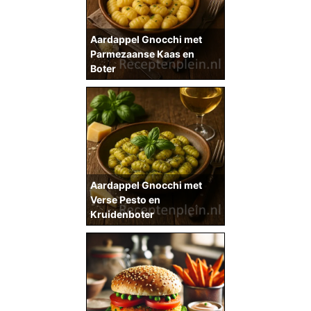
Aardappel Gnocchi met
Parmezaanse Kaas en
Boter
Aardappel Gnocchi met
Verse Pesto en
Kruidenboter