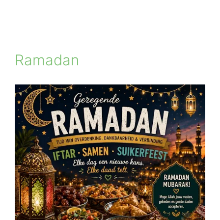
Ramadan