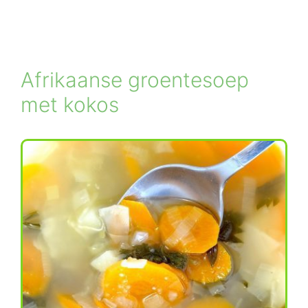
Afrikaanse groentesoep
met kokos