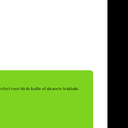
ect voor bij de koffie of als zoete traktatie.