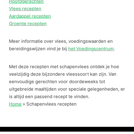
Hoofdgerechten
Vlees recepten
Aardappel recepten
Groente recepten
Meer informatie over vlees, voedingswaarden en
bereidingswijzen vind je bij
het Voedingscentrum
.
Met deze recepten met schapenvlees ontdek je hoe
veelzijdig deze bijzondere vleessoort kan zijn. Van
eenvoudige gerechten voor doordeweeks tot
uitgebreide maaltijden voor speciale gelegenheden, er
is altijd een passend recept te vinden.
Home
»
Schapenvlees recepten