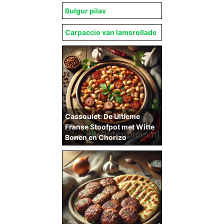
Bulgur pilav
Carpaccio van lamsrollade
Cassoulet: De Ultieme
Franse Stoofpot met Witte
Bonen en Chorizo