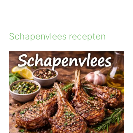
Schapenvlees recepten