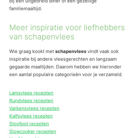
bij een uitgebreid diner of een gezellige
familiemaaltijd.
Meer inspiratie voor liefhebbers
van schapenvlees
Wie graag kookt met
schapenvlees
vindt vaak ook
inspiratie bij andere vleesgerechten en langzaam
gegaarde maaltijden. Daarom hebben we hieronder
een aantal populaire categorieën voor je verzameld.
Lamsvlees recepten
Rundvlees recepten
Varkensvlees recepten
Kalfsvlees recepten
Stoofpot recepten
Slowcooker recepten