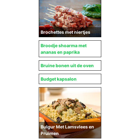
Brochettes met niertjes
Broodje shoarma met
ananas en paprika
Bruine bonen uit de oven
Budget kapsalon
Bulgur Met Lamsvlees en
Pruimen