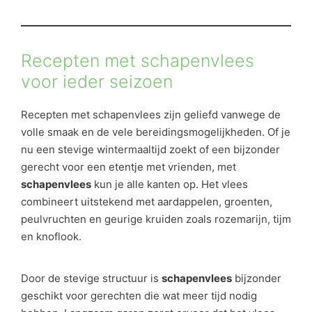
Recepten met schapenvlees
voor ieder seizoen
Recepten met schapenvlees zijn geliefd vanwege de
volle smaak en de vele bereidingsmogelijkheden. Of je
nu een stevige wintermaaltijd zoekt of een bijzonder
gerecht voor een etentje met vrienden, met
schapenvlees
kun je alle kanten op. Het vlees
combineert uitstekend met aardappelen, groenten,
peulvruchten en geurige kruiden zoals rozemarijn, tijm
en knoflook.
Door de stevige structuur is
schapenvlees
bijzonder
geschikt voor gerechten die wat meer tijd nodig