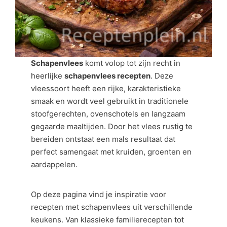
Schapenvlees
komt volop tot zijn recht in
heerlijke
schapenvlees recepten
. Deze
vleessoort heeft een rijke, karakteristieke
smaak en wordt veel gebruikt in traditionele
stoofgerechten, ovenschotels en langzaam
gegaarde maaltijden. Door het vlees rustig te
bereiden ontstaat een mals resultaat dat
perfect samengaat met kruiden, groenten en
aardappelen.
Op deze pagina vind je inspiratie voor
recepten met schapenvlees uit verschillende
keukens. Van klassieke familierecepten tot