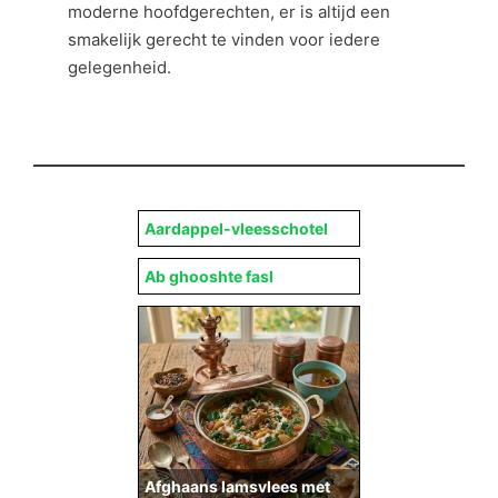
moderne hoofdgerechten, er is altijd een
smakelijk gerecht te vinden voor iedere
gelegenheid.
Aardappel-vleesschotel
Ab ghooshte fasl
Afghaans lamsvlees met