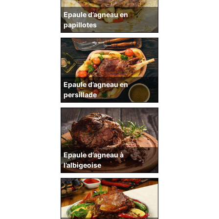
Epaule d’agneau en
papillotes
Epaule d’agneau en
persillade
Epaule d’agneau à
l’albigeoise