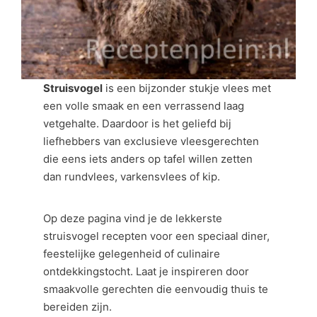
Struisvogel
is een bijzonder stukje vlees met
een volle smaak en een verrassend laag
vetgehalte. Daardoor is het geliefd bij
liefhebbers van exclusieve vleesgerechten
die eens iets anders op tafel willen zetten
dan rundvlees, varkensvlees of kip.
Op deze pagina vind je de lekkerste
struisvogel recepten voor een speciaal diner,
feestelijke gelegenheid of culinaire
ontdekkingstocht. Laat je inspireren door
smaakvolle gerechten die eenvoudig thuis te
bereiden zijn.