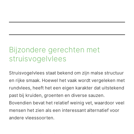
Bijzondere gerechten met
struisvogelvlees
Struisvogelvlees staat bekend om zijn malse structuur
en rijke smaak. Hoewel het vaak wordt vergeleken met
rundvlees, heeft het een eigen karakter dat uitstekend
past bij kruiden, groenten en diverse sauzen.
Bovendien bevat het relatief weinig vet, waardoor veel
mensen het zien als een interessant alternatief voor
andere vleessoorten.