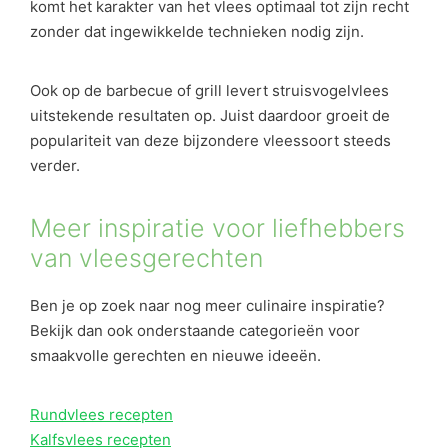
komt het karakter van het vlees optimaal tot zijn recht
zonder dat ingewikkelde technieken nodig zijn.
Ook op de barbecue of grill levert struisvogelvlees
uitstekende resultaten op. Juist daardoor groeit de
populariteit van deze bijzondere vleessoort steeds
verder.
Meer inspiratie voor liefhebbers
van vleesgerechten
Ben je op zoek naar nog meer culinaire inspiratie?
Bekijk dan ook onderstaande categorieën voor
smaakvolle gerechten en nieuwe ideeën.
Rundvlees recepten
Kalfsvlees recepten