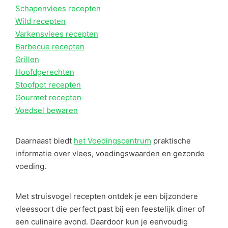
Schapenvlees recepten
Wild recepten
Varkensvlees recepten
Barbecue recepten
Grillen
Hoofdgerechten
Stoofpot recepten
Gourmet recepten
Voedsel bewaren
Daarnaast biedt
het Voedingscentrum
praktische
informatie over vlees, voedingswaarden en gezonde
voeding.
Met struisvogel recepten ontdek je een bijzondere
vleessoort die perfect past bij een feestelijk diner of
een culinaire avond. Daardoor kun je eenvoudig