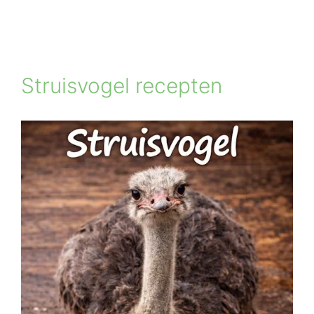
Struisvogel recepten