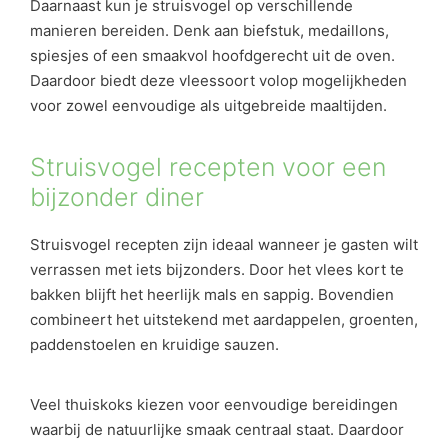
Daarnaast kun je struisvogel op verschillende
manieren bereiden. Denk aan biefstuk, medaillons,
spiesjes of een smaakvol hoofdgerecht uit de oven.
Daardoor biedt deze vleessoort volop mogelijkheden
voor zowel eenvoudige als uitgebreide maaltijden.
Struisvogel recepten voor een
bijzonder diner
Struisvogel recepten zijn ideaal wanneer je gasten wilt
verrassen met iets bijzonders. Door het vlees kort te
bakken blijft het heerlijk mals en sappig. Bovendien
combineert het uitstekend met aardappelen, groenten,
paddenstoelen en kruidige sauzen.
Veel thuiskoks kiezen voor eenvoudige bereidingen
waarbij de natuurlijke smaak centraal staat. Daardoor