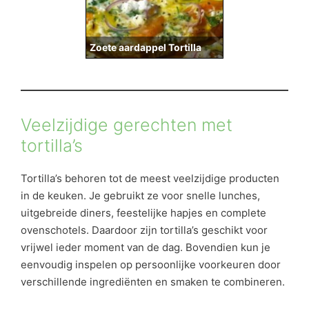
Zoete aardappel Tortilla
Veelzijdige gerechten met
tortilla’s
Tortilla’s behoren tot de meest veelzijdige producten
in de keuken. Je gebruikt ze voor snelle lunches,
uitgebreide diners, feestelijke hapjes en complete
ovenschotels. Daardoor zijn tortilla’s geschikt voor
vrijwel ieder moment van de dag. Bovendien kun je
eenvoudig inspelen op persoonlijke voorkeuren door
verschillende ingrediënten en smaken te combineren.