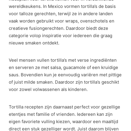
wereldkeukens. In Mexico vormen tortilla’s de basis
voor talloze gerechten, terwijl ze in andere landen
vaak worden gebruikt voor wraps, ovenschotels en
creatieve fusiongerechten. Daardoor biedt deze
categorie volop inspiratie voor iedereen die graag
nieuwe smaken ontdekt.
Veel mensen vullen tortilla’s met verse ingrediënten
en serveren ze met salsa, guacamole of een kruidige
saus. Bovendien kun je eenvoudig variëren met pittige
of juist milde smaken. Daardoor zijn tortilla’s geschikt
voor zowel volwassenen als kinderen.
Tortilla recepten zijn daarnaast perfect voor gezellige
etentjes met familie of vrienden. Iedereen kan zijn
eigen favoriete vulling kiezen, waardoor een maaltijd
direct een stuk gezelliger wordt. Juist daarom blijven