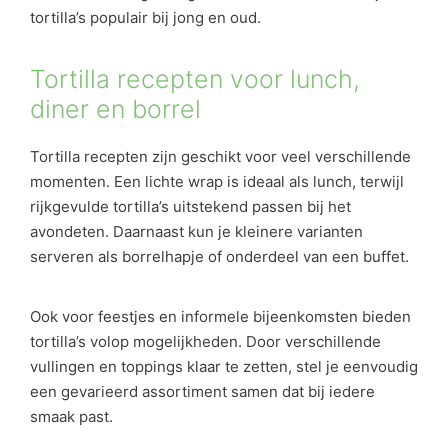
tortilla’s populair bij jong en oud.
Tortilla recepten voor lunch,
diner en borrel
Tortilla recepten zijn geschikt voor veel verschillende
momenten. Een lichte wrap is ideaal als lunch, terwijl
rijkgevulde tortilla’s uitstekend passen bij het
avondeten. Daarnaast kun je kleinere varianten
serveren als borrelhapje of onderdeel van een buffet.
Ook voor feestjes en informele bijeenkomsten bieden
tortilla’s volop mogelijkheden. Door verschillende
vullingen en toppings klaar te zetten, stel je eenvoudig
een gevarieerd assortiment samen dat bij iedere
smaak past.