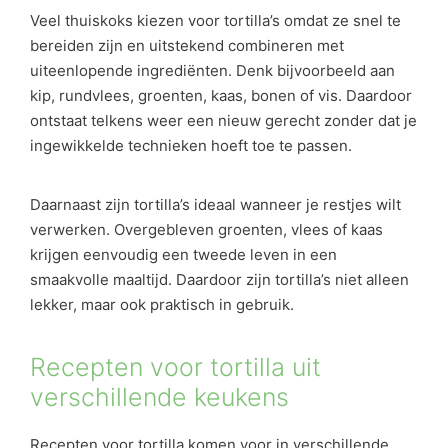
Veel thuiskoks kiezen voor tortilla’s omdat ze snel te
bereiden zijn en uitstekend combineren met
uiteenlopende ingrediënten. Denk bijvoorbeeld aan
kip, rundvlees, groenten, kaas, bonen of vis. Daardoor
ontstaat telkens weer een nieuw gerecht zonder dat je
ingewikkelde technieken hoeft toe te passen.
Daarnaast zijn tortilla’s ideaal wanneer je restjes wilt
verwerken. Overgebleven groenten, vlees of kaas
krijgen eenvoudig een tweede leven in een
smaakvolle maaltijd. Daardoor zijn tortilla’s niet alleen
lekker, maar ook praktisch in gebruik.
Recepten voor tortilla uit
verschillende keukens
Recepten voor tortilla komen voor in verschillende