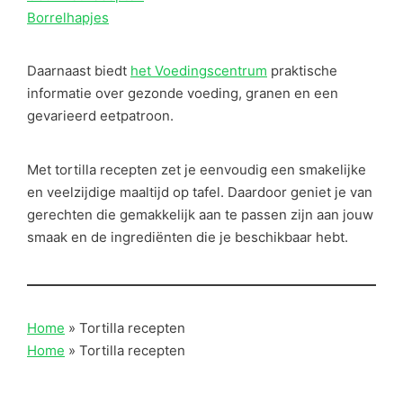
Borrelhapjes
Daarnaast biedt
het Voedingscentrum
praktische
informatie over gezonde voeding, granen en een
gevarieerd eetpatroon.
Met tortilla recepten zet je eenvoudig een smakelijke
en veelzijdige maaltijd op tafel. Daardoor geniet je van
gerechten die gemakkelijk aan te passen zijn aan jouw
smaak en de ingrediënten die je beschikbaar hebt.
Home
»
Tortilla recepten
Home
»
Tortilla recepten