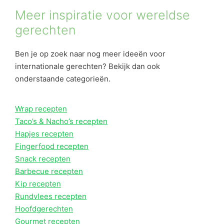
Meer inspiratie voor wereldse
gerechten
Ben je op zoek naar nog meer ideeën voor
internationale gerechten? Bekijk dan ook
onderstaande categorieën.
Wrap recepten
Taco’s & Nacho’s recepten
Hapjes recepten
Fingerfood recepten
Snack recepten
Barbecue recepten
Kip recepten
Rundvlees recepten
Hoofdgerechten
Gourmet recepten