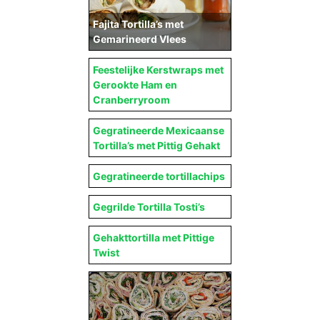
Fajita Tortilla’s met
Gemarineerd Vlees
Feestelijke Kerstwraps met
Gerookte Ham en
Cranberryroom
Gegratineerde Mexicaanse
Tortilla’s met Pittig Gehakt
Gegratineerde tortillachips
Gegrilde Tortilla Tosti’s
Gehakttortilla met Pittige
Twist