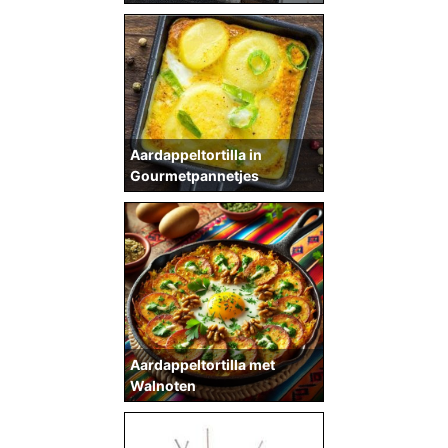
Aardappeltortilla in
Gourmetpannetjes
Aardappeltortilla met
Walnoten