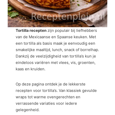
Tortilla recepten
zijn populair bij liefhebbers
van de Mexicaanse en Spaanse keuken. Met
een tortilla als basis maak je eenvoudig een
smakelijke maaltijd, lunch, snack of borrelhap.
Dankzij de veelzijdigheid van tortilla’s kun je
eindeloos variëren met vlees, vis, groenten,
kaas en kruiden.
Op deze pagina ontdek je de lekkerste
recepten voor tortilla’s. Van klassiek gevulde
wraps tot warme ovengerechten en
verrassende variaties voor iedere
gelegenheid.