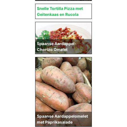
Snelle Tortilla Pizza met
Geitenkaas en Rucola
Spaanse Aardappel-
Chorizo Omelet
Spaanse Aardappelomelet
met Paprikasalade