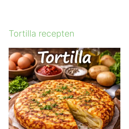
Tortilla recepten