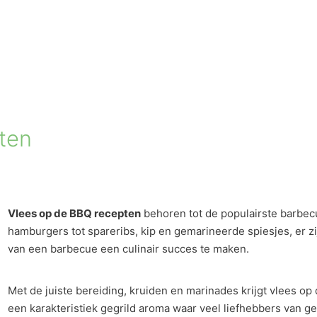
ten
Vlees op de BBQ recepten
behoren tot de populairste barbec
hamburgers tot spareribs, kip en gemarineerde spiesjes, er 
van een barbecue een culinair succes te maken.
Met de juiste bereiding, kruiden en marinades krijgt vlees o
een karakteristiek gegrild aroma waar veel liefhebbers van ge