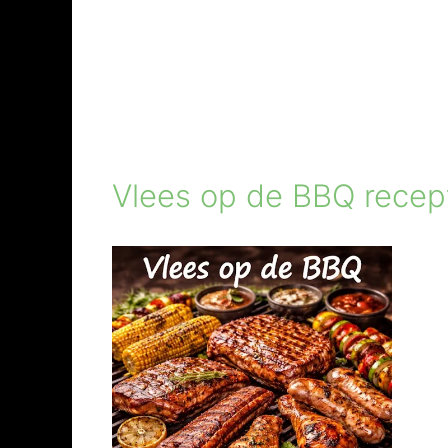
Vlees op de BBQ recep