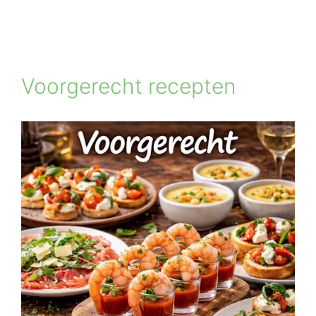
Voorgerecht recepten