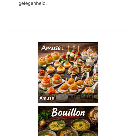
gelegenheid.
Amuse