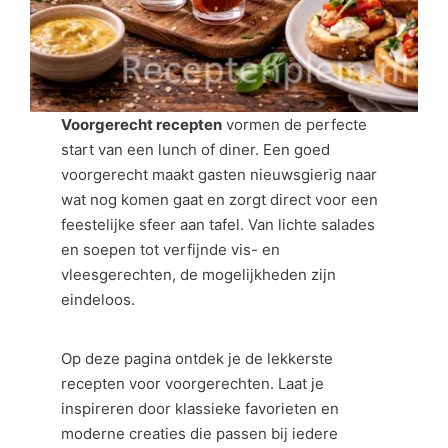
Voorgerecht recepten
vormen de perfecte
start van een lunch of diner. Een goed
voorgerecht maakt gasten nieuwsgierig naar
wat nog komen gaat en zorgt direct voor een
feestelijke sfeer aan tafel. Van lichte salades
en soepen tot verfijnde vis- en
vleesgerechten, de mogelijkheden zijn
eindeloos.
Op deze pagina ontdek je de lekkerste
recepten voor voorgerechten. Laat je
inspireren door klassieke favorieten en
moderne creaties die passen bij iedere