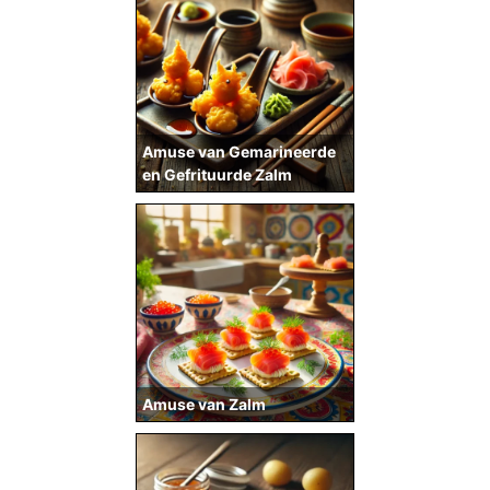
Amuse van Gemarineerde
en Gefrituurde Zalm
Amuse van Zalm