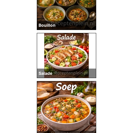
Bouillon
Salade