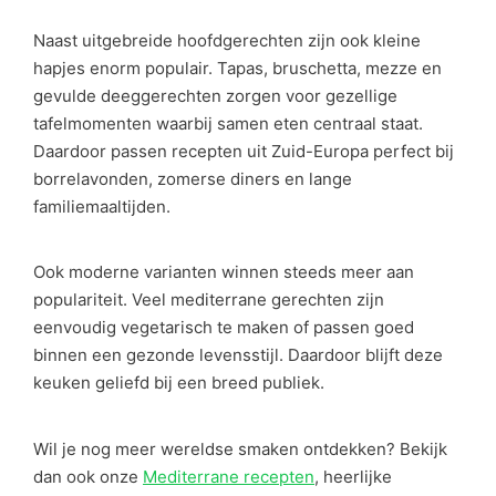
Naast uitgebreide hoofdgerechten zijn ook kleine
hapjes enorm populair. Tapas, bruschetta, mezze en
gevulde deeggerechten zorgen voor gezellige
tafelmomenten waarbij samen eten centraal staat.
Daardoor passen recepten uit Zuid-Europa perfect bij
borrelavonden, zomerse diners en lange
familiemaaltijden.
Ook moderne varianten winnen steeds meer aan
populariteit. Veel mediterrane gerechten zijn
eenvoudig vegetarisch te maken of passen goed
binnen een gezonde levensstijl. Daardoor blijft deze
keuken geliefd bij een breed publiek.
Wil je nog meer wereldse smaken ontdekken? Bekijk
dan ook onze
Mediterrane recepten
, heerlijke