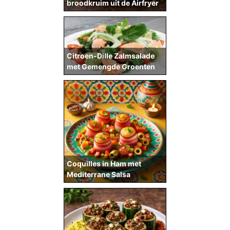
broodkruim uit de Airfryer
Citroen-Dille Zalmsalade
met Gemengde Groenten
Coquilles in Ham met
Mediterrane Salsa