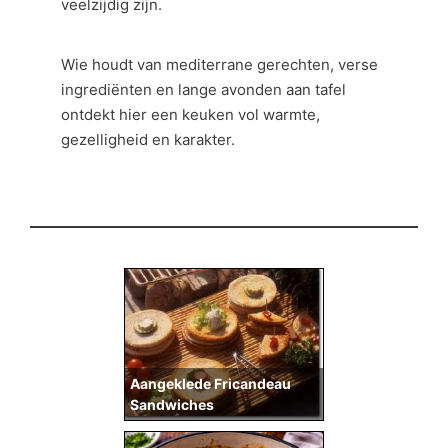
veelzijdig zijn.
Wie houdt van mediterrane gerechten, verse
ingrediënten en lange avonden aan tafel
ontdekt hier een keuken vol warmte,
gezelligheid en karakter.
Aangeklede Fricandeau
Sandwiches