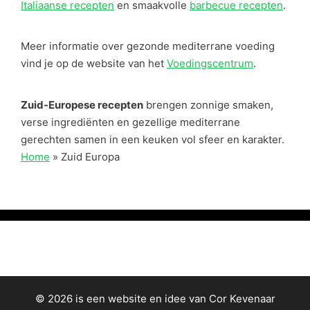
Italiaanse recepten
en smaakvolle
barbecue recepten
.
Meer informatie over gezonde mediterrane voeding
vind je op de website van het
Voedingscentrum
.
Zuid-Europese recepten
brengen zonnige smaken,
verse ingrediënten en gezellige mediterrane
gerechten samen in een keuken vol sfeer en karakter.
Home
»
Zuid Europa
© 2026 is een website en idee van Cor Kevenaar