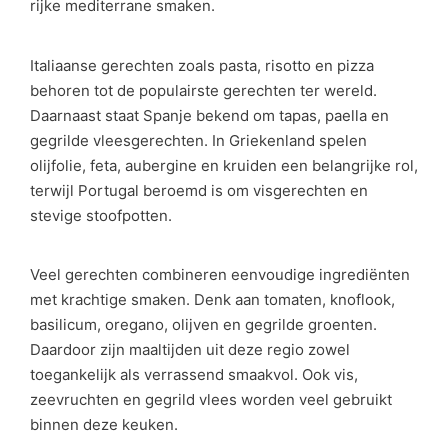
rijke mediterrane smaken.
Italiaanse gerechten zoals pasta, risotto en pizza
behoren tot de populairste gerechten ter wereld.
Daarnaast staat Spanje bekend om tapas, paella en
gegrilde vleesgerechten. In Griekenland spelen
olijfolie, feta, aubergine en kruiden een belangrijke rol,
terwijl Portugal beroemd is om visgerechten en
stevige stoofpotten.
Veel gerechten combineren eenvoudige ingrediënten
met krachtige smaken. Denk aan tomaten, knoflook,
basilicum, oregano, olijven en gegrilde groenten.
Daardoor zijn maaltijden uit deze regio zowel
toegankelijk als verrassend smaakvol. Ook vis,
zeevruchten en gegrild vlees worden veel gebruikt
binnen deze keuken.