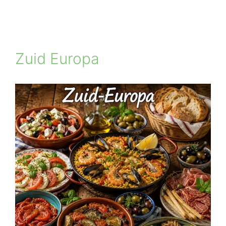
Zuid Europa