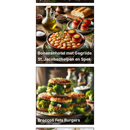
Bonenschotel met Gegrilde
St. Jacobschelpen en Spek
Broccoli Feta Burgers