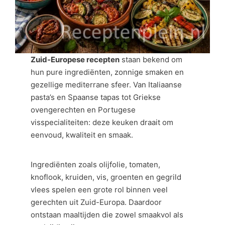
Zuid-Europese recepten
staan bekend om
hun pure ingrediënten, zonnige smaken en
gezellige mediterrane sfeer. Van Italiaanse
pasta’s en Spaanse tapas tot Griekse
ovengerechten en Portugese
visspecialiteiten: deze keuken draait om
eenvoud, kwaliteit en smaak.
Ingrediënten zoals olijfolie, tomaten,
knoflook, kruiden, vis, groenten en gegrild
vlees spelen een grote rol binnen veel
gerechten uit Zuid-Europa. Daardoor
ontstaan maaltijden die zowel smaakvol als