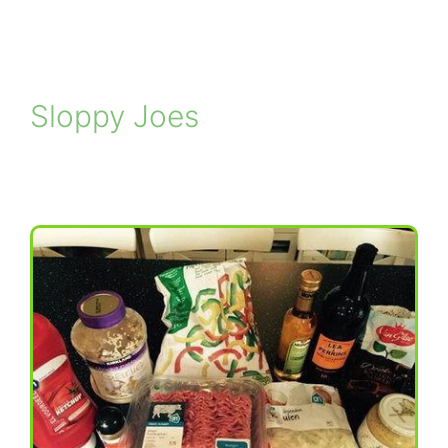
Sloppy Joes