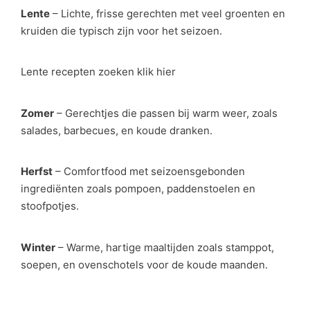
Lente
– Lichte, frisse gerechten met veel groenten en
kruiden die typisch zijn voor het seizoen.
Lente recepten zoeken klik hier
Zomer
– Gerechtjes die passen bij warm weer, zoals
salades, barbecues, en koude dranken.
Herfst
– Comfortfood met seizoensgebonden
ingrediënten zoals pompoen, paddenstoelen en
stoofpotjes.
Winter
– Warme, hartige maaltijden zoals stamppot,
soepen, en ovenschotels voor de koude maanden.