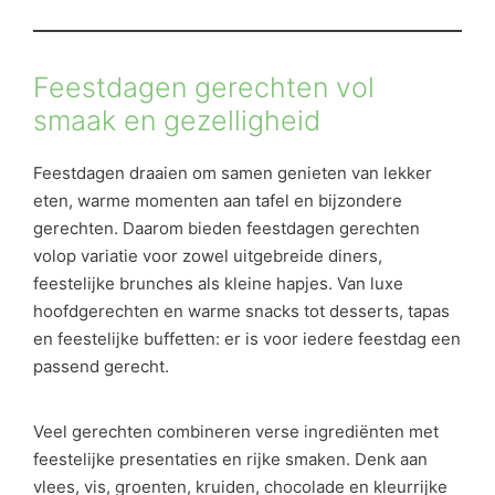
Feestdagen gerechten vol
smaak en gezelligheid
Feestdagen draaien om samen genieten van lekker
eten, warme momenten aan tafel en bijzondere
gerechten. Daarom bieden feestdagen gerechten
volop variatie voor zowel uitgebreide diners,
feestelijke brunches als kleine hapjes. Van luxe
hoofdgerechten en warme snacks tot desserts, tapas
en feestelijke buffetten: er is voor iedere feestdag een
passend gerecht.
Veel gerechten combineren verse ingrediënten met
feestelijke presentaties en rijke smaken. Denk aan
vlees, vis, groenten, kruiden, chocolade en kleurrijke