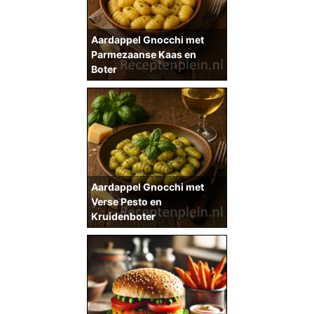
Aardappel Gnocchi met
Parmezaanse Kaas en
Boter
Aardappel Gnocchi met
Verse Pesto en
Kruidenboter