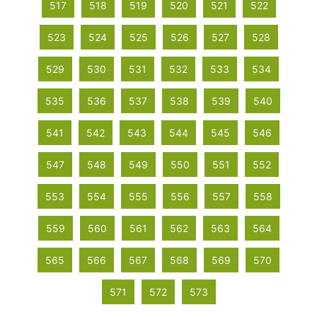
517
518
519
520
521
522
523
524
525
526
527
528
529
530
531
532
533
534
535
536
537
538
539
540
541
542
543
544
545
546
547
548
549
550
551
552
553
554
555
556
557
558
559
560
561
562
563
564
565
566
567
568
569
570
571
572
573