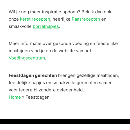
Wil je nog meer inspiratie opdoen? Bekijk dan ook
onze
kerst recepten
, heerlijke
Paasrecepten
en
smaakvolle
borrelhapjes
.
Meer informatie over gezonde voeding en feestelijke
maaltijden vind je op de website van het
Voedingscentrum
.
Feestdagen gerechten
brengen gezellige maaltijden,
feestelijke hapjes en smaakvolle gerechten samen
voor iedere bijzondere gelegenheid.
Home
»
Feestdagen