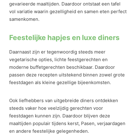
gevarieerde maaltijden. Daardoor ontstaat een tafel
vol variatie waarin gezelligheid en samen eten perfect
samenkomen.
Feestelijke hapjes en luxe diners
Daarnaast zijn er tegenwoordig steeds meer
vegetarische opties, lichte feestgerechten en
moderne buffetgerechten beschikbaar. Daardoor
passen deze recepten uitstekend binnen zowel grote
feestdagen als kleine gezellige bijeenkomsten.
Ook liefhebbers van uitgebreide diners ontdekken
steeds vaker hoe veelzijdig gerechten voor
feestdagen kunnen zijn. Daardoor blijven deze
maaltijden populair tijdens kerst, Pasen, verjaardagen
en andere feestelijke gelegenheden.