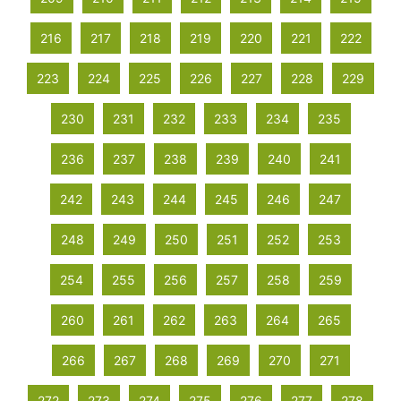
216
217
218
219
220
221
222
223
224
225
226
227
228
229
230
231
232
233
234
235
236
237
238
239
240
241
242
243
244
245
246
247
248
249
250
251
252
253
254
255
256
257
258
259
260
261
262
263
264
265
266
267
268
269
270
271
272
273
274
275
276
277
278