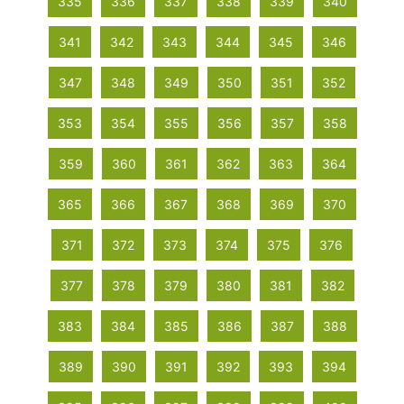
335
336
337
338
339
340
341
342
343
344
345
346
347
348
349
350
351
352
353
354
355
356
357
358
359
360
361
362
363
364
365
366
367
368
369
370
371
372
373
374
375
376
377
378
379
380
381
382
383
384
385
386
387
388
389
390
391
392
393
394