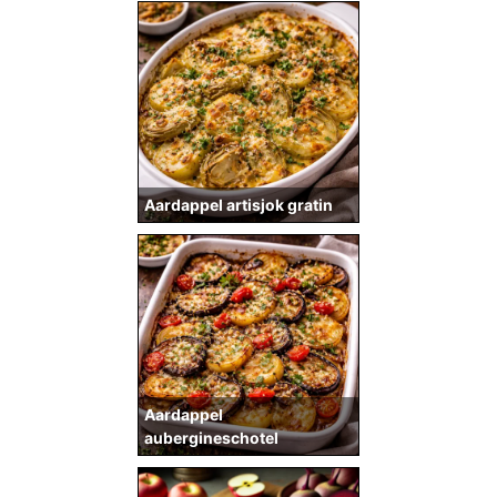
Aardappel artisjok gratin
Aardappel
aubergineschotel