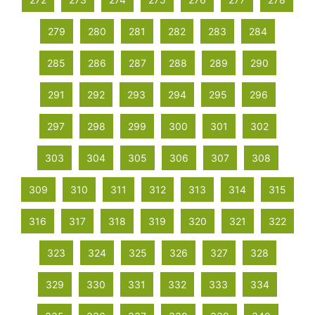
279
280
281
282
283
284
285
286
287
288
289
290
291
292
293
294
295
296
297
298
299
300
301
302
303
304
305
306
307
308
309
310
311
312
313
314
315
316
317
318
319
320
321
322
323
324
325
326
327
328
329
330
331
332
333
334