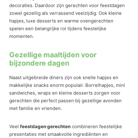
decoraties. Daardoor zijn gerechten voor feestdagen
zowel gezellig als verrassend veelzijdig. Ook kleine
hapjes, luxe desserts en warme ovengerechten
spelen een belangrijke rol tijdens feestelijke
momenten.
Gezellige maaltijden voor
bijzondere dagen
Naast uitgebreide diners zijn ook snelle hapjes en
makkelijke snacks enorm populair. Borrelhapjes, mini
sandwiches, wraps en kleine desserts zorgen voor
gerechten die perfect passen bij gezellige avonden
met familie en vrienden.
Veel
feestdagen gerechten
combineren feestelijke
presentaties met smaakvolle ingrediënten en