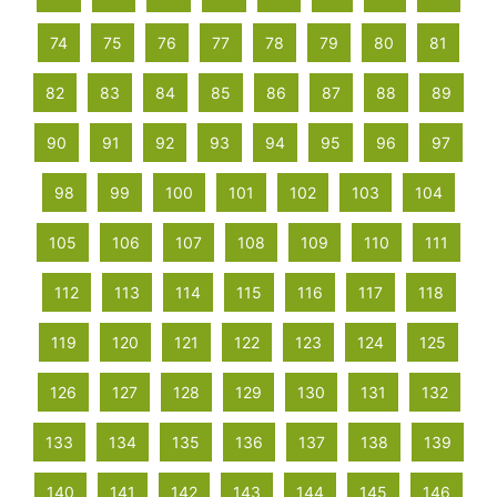
74
75
76
77
78
79
80
81
82
83
84
85
86
87
88
89
90
91
92
93
94
95
96
97
98
99
100
101
102
103
104
105
106
107
108
109
110
111
112
113
114
115
116
117
118
119
120
121
122
123
124
125
126
127
128
129
130
131
132
133
134
135
136
137
138
139
140
141
142
143
144
145
146