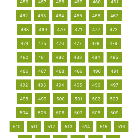
456
457
458
459
460
461
462
463
464
465
466
467
468
469
470
471
472
473
474
475
476
477
478
479
480
481
482
483
484
485
486
487
488
489
490
491
492
493
494
495
496
497
498
499
500
501
502
503
504
505
506
507
508
509
510
511
512
513
514
515
516