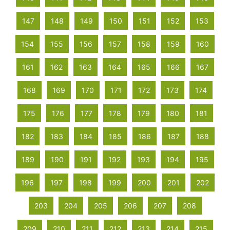
147
148
149
150
151
152
153
154
155
156
157
158
159
160
161
162
163
164
165
166
167
168
169
170
171
172
173
174
175
176
177
178
179
180
181
182
183
184
185
186
187
188
189
190
191
192
193
194
195
196
197
198
199
200
201
202
203
204
205
206
207
208
209
210
211
212
213
214
215