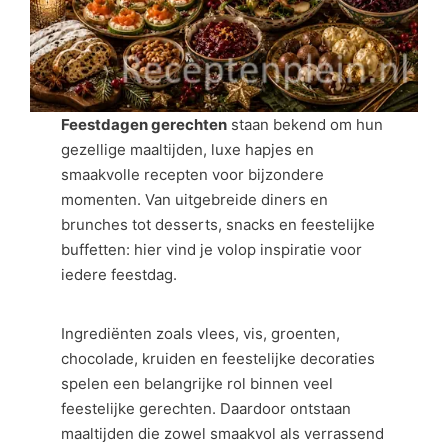
Feestdagen gerechten
staan bekend om hun
gezellige maaltijden, luxe hapjes en
smaakvolle recepten voor bijzondere
momenten. Van uitgebreide diners en
brunches tot desserts, snacks en feestelijke
buffetten: hier vind je volop inspiratie voor
iedere feestdag.
Ingrediënten zoals vlees, vis, groenten,
chocolade, kruiden en feestelijke decoraties
spelen een belangrijke rol binnen veel
feestelijke gerechten. Daardoor ontstaan
maaltijden die zowel smaakvol als verrassend