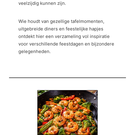
veelzijdig kunnen zijn.
Wie houdt van gezellige tafelmomenten,
uitgebreide diners en feestelijke hapjes
ontdekt hier een verzameling vol inspiratie
voor verschillende feestdagen en bijzondere
gelegenheden.