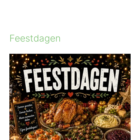
Feestdagen