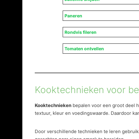
Paneren
Rondvis fileren
Tomaten ontvellen
Kooktechnieken voor bet
Kooktechnieken
bepalen voor een groot deel h
textuur, kleur en voedingswaarde. Daardoor kan
Door verschillende technieken te leren gebrui