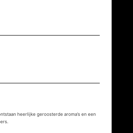
ontstaan heerlijke geroosterde aroma’s en een
ers.