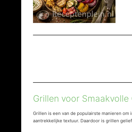
Grillen voor Smaakvolle
Grillen is een van de populairste manieren om
aantrekkelijke textuur. Daardoor is grillen gel