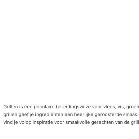
Grillen is een populaire bereidingswijze voor vlees, vis, gro
grillen geef je ingrediënten een heerlijke geroosterde smaak 
vind je volop inspiratie voor smaakvolle gerechten van de grill