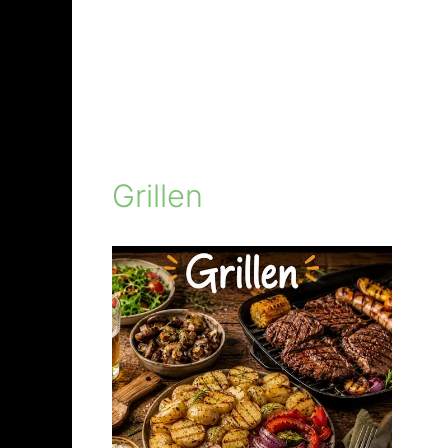
Grillen