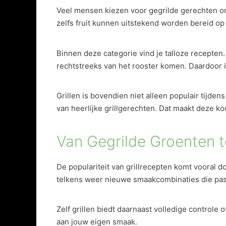
Veel mensen kiezen voor gegrilde gerechten om
zelfs fruit kunnen uitstekend worden bereid op 
Binnen deze categorie vind je talloze recepten.
rechtstreeks van het rooster komen. Daardoor 
Grillen is bovendien niet alleen populair tijde
van heerlijke grillgerechten. Dat maakt deze k
Van Gegrilde Groenten 
De populariteit van grillrecepten komt vooral 
telkens weer nieuwe smaakcombinaties die pass
Zelf grillen biedt daarnaast volledige contro
aan jouw eigen smaak.