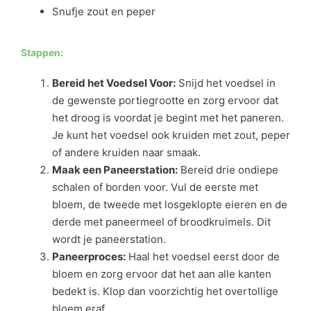
Snufje zout en peper
Stappen:
Bereid het Voedsel Voor:
Snijd het voedsel in
de gewenste portiegrootte en zorg ervoor dat
het droog is voordat je begint met het paneren.
Je kunt het voedsel ook kruiden met zout, peper
of andere kruiden naar smaak.
Maak een Paneerstation:
Bereid drie ondiepe
schalen of borden voor. Vul de eerste met
bloem, de tweede met losgeklopte eieren en de
derde met paneermeel of broodkruimels. Dit
wordt je paneerstation.
Paneerproces:
Haal het voedsel eerst door de
bloem en zorg ervoor dat het aan alle kanten
bedekt is. Klop dan voorzichtig het overtollige
bloem eraf.