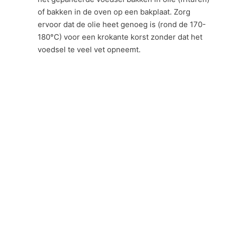
of bakken in de oven op een bakplaat. Zorg
ervoor dat de olie heet genoeg is (rond de 170-
180°C) voor een krokante korst zonder dat het
voedsel te veel vet opneemt.