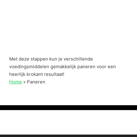
Met deze stappen kun je verschillende
voedingsmiddelen gemakkelijk paneren voor een
heerlijk krokant resultaat!
Home
»
Paneren