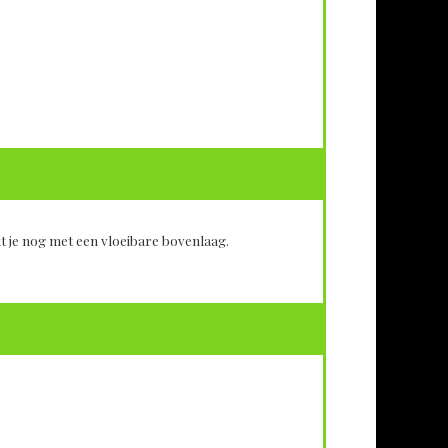
t je nog met een vloeibare bovenlaag.