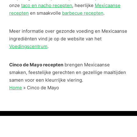
onze
taco en nacho recepten
, heerlijke
Mexicaanse
recepten
en smaakvolle
barbecue recepten
.
Meer informatie over gezonde voeding en Mexicaanse
ingrediënten vind je op de website van het
Voedingscentrum
.
Cinco de Mayo recepten
brengen Mexicaanse
smaken, feestelijke gerechten en gezellige maaltijden
samen voor een kleurrijke viering.
Home
»
Cinco de Mayo