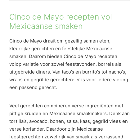
Cinco de Mayo recepten vol
Mexicaanse smaken
Cinco de Mayo draait om gezellig samen eten,
kleurrijke gerechten en feestelijke Mexicaanse
smaken. Daarom bieden Cinco de Mayo recepten
volop variatie voor zowel feestavonden, borrels als
uitgebreide diners. Van taco’s en burrito’s tot nacho’s,
wraps en gegrilde gerechten: er is voor iedere viering
een passend gerecht.
Veel gerechten combineren verse ingrediënten met
pittige kruiden en Mexicaanse smaakmakers. Denk aan
tortilla’s, avocado, bonen, salsa, kaas, gegrild vlees en
verse koriander. Daardoor zijn Mexicaanse
feestgerechten zowel rijk van smaak als verrassend