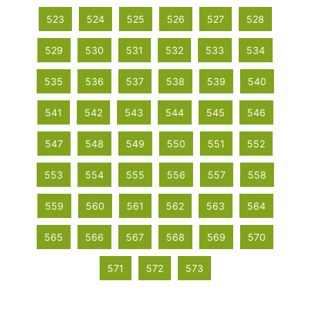
523
524
525
526
527
528
529
530
531
532
533
534
535
536
537
538
539
540
541
542
543
544
545
546
547
548
549
550
551
552
553
554
555
556
557
558
559
560
561
562
563
564
565
566
567
568
569
570
571
572
573