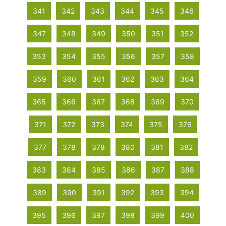
341
342
343
344
345
346
347
348
349
350
351
352
353
354
355
356
357
358
359
360
361
362
363
364
365
366
367
368
369
370
371
372
373
374
375
376
377
378
379
380
381
382
383
384
385
386
387
388
389
390
391
392
393
394
395
396
397
398
399
400