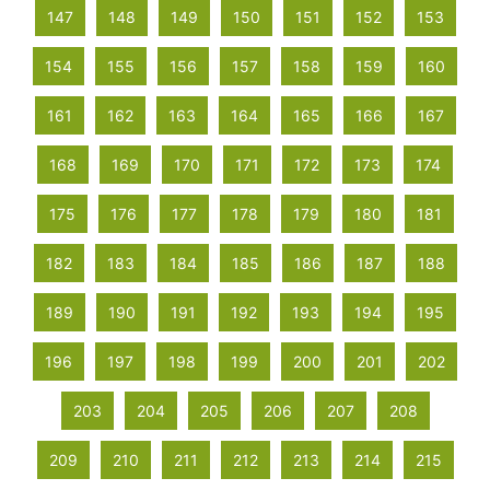
147
148
149
150
151
152
153
154
155
156
157
158
159
160
161
162
163
164
165
166
167
168
169
170
171
172
173
174
175
176
177
178
179
180
181
182
183
184
185
186
187
188
189
190
191
192
193
194
195
196
197
198
199
200
201
202
203
204
205
206
207
208
209
210
211
212
213
214
215