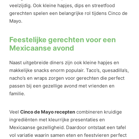
veelzijdig. Ook kleine hapjes, dips en streetfood
gerechten spelen een belangrijke rol tijdens Cinco de
Mayo.
Feestelijke gerechten voor een
Mexicaanse avond
Naast uitgebreide diners zijn ook kleine hapjes en
makkelijke snacks enorm populair. Taco’s, quesadilla’s,
nacho’s en wraps zorgen voor gerechten die perfect
passen bij een gezellige avond met vrienden en
familie.
Veel
Cinco de Mayo recepten
combineren kruidige
ingrediënten met kleurrijke presentaties en
Mexicaanse gezelligheid. Daardoor ontstaat een tafel
vol variatie waarin samen eten en feestvieren perfect