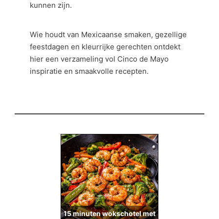
kunnen zijn.
Wie houdt van Mexicaanse smaken, gezellige
feestdagen en kleurrijke gerechten ontdekt
hier een verzameling vol Cinco de Mayo
inspiratie en smaakvolle recepten.
15 minuten wokschotel met