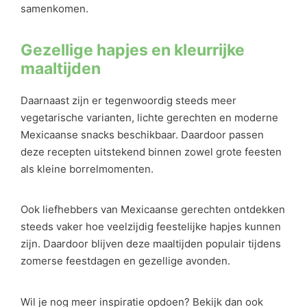
samenkomen.
Gezellige hapjes en kleurrijke
maaltijden
Daarnaast zijn er tegenwoordig steeds meer
vegetarische varianten, lichte gerechten en moderne
Mexicaanse snacks beschikbaar. Daardoor passen
deze recepten uitstekend binnen zowel grote feesten
als kleine borrelmomenten.
Ook liefhebbers van Mexicaanse gerechten ontdekken
steeds vaker hoe veelzijdig feestelijke hapjes kunnen
zijn. Daardoor blijven deze maaltijden populair tijdens
zomerse feestdagen en gezellige avonden.
Wil je nog meer inspiratie opdoen? Bekijk dan ook