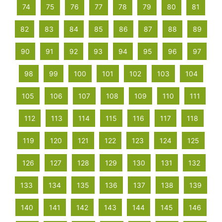
74
75
76
77
78
79
80
81
82
83
84
85
86
87
88
89
90
91
92
93
94
95
96
97
98
99
100
101
102
103
104
105
106
107
108
109
110
111
112
113
114
115
116
117
118
119
120
121
122
123
124
125
126
127
128
129
130
131
132
133
134
135
136
137
138
139
140
141
142
143
144
145
146