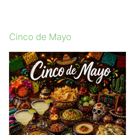
Cinco de Mayo