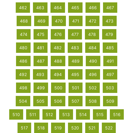
462
463
464
465
466
467
468
469
470
471
472
473
474
475
476
477
478
479
480
481
482
483
484
485
486
487
488
489
490
491
492
493
494
495
496
497
498
499
500
501
502
503
504
505
506
507
508
509
510
511
512
513
514
515
516
517
518
519
520
521
522