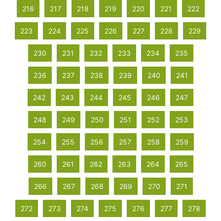
216
217
218
219
220
221
222
223
224
225
226
227
228
229
230
231
232
233
234
235
236
237
238
239
240
241
242
243
244
245
246
247
248
249
250
251
252
253
254
255
256
257
258
259
260
261
262
263
264
265
266
267
268
269
270
271
272
273
274
275
276
277
278