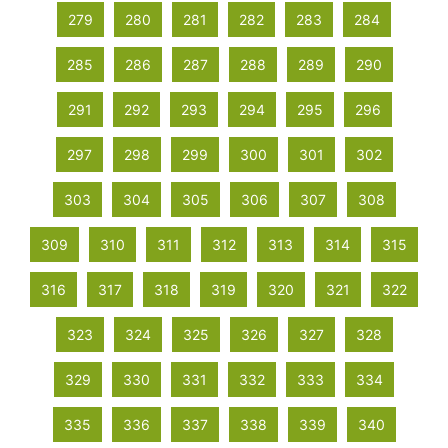
279
280
281
282
283
284
285
286
287
288
289
290
291
292
293
294
295
296
297
298
299
300
301
302
303
304
305
306
307
308
309
310
311
312
313
314
315
316
317
318
319
320
321
322
323
324
325
326
327
328
329
330
331
332
333
334
335
336
337
338
339
340