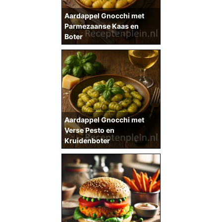
Aardappel Gnocchi met
Parmezaanse Kaas en
Boter
Aardappel Gnocchi met
Verse Pesto en
Kruidenboter