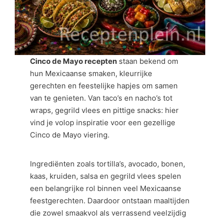
Cinco de Mayo recepten
staan bekend om
hun Mexicaanse smaken, kleurrijke
gerechten en feestelijke hapjes om samen
van te genieten. Van taco’s en nacho’s tot
wraps, gegrild vlees en pittige snacks: hier
vind je volop inspiratie voor een gezellige
Cinco de Mayo viering.
Ingrediënten zoals tortilla’s, avocado, bonen,
kaas, kruiden, salsa en gegrild vlees spelen
een belangrijke rol binnen veel Mexicaanse
feestgerechten. Daardoor ontstaan maaltijden
die zowel smaakvol als verrassend veelzijdig