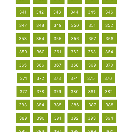
341
342
343
344
345
346
347
348
349
350
351
352
353
354
355
356
357
358
359
360
361
362
363
364
365
366
367
368
369
370
371
372
373
374
375
376
377
378
379
380
381
382
383
384
385
386
387
388
389
390
391
392
393
394
395
396
397
398
399
400