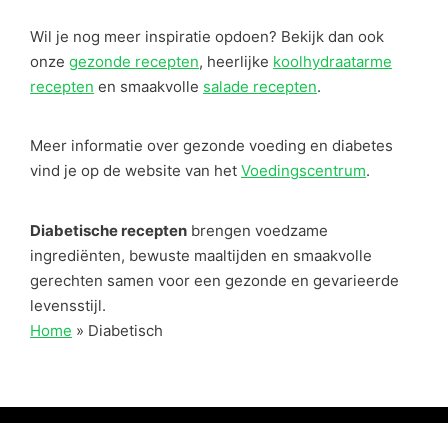
Wil je nog meer inspiratie opdoen? Bekijk dan ook
onze
gezonde recepten
, heerlijke
koolhydraatarme
recepten
en smaakvolle
salade recepten
.
Meer informatie over gezonde voeding en diabetes
vind je op de website van het
Voedingscentrum
.
Diabetische recepten
brengen voedzame
ingrediënten, bewuste maaltijden en smaakvolle
gerechten samen voor een gezonde en gevarieerde
levensstijl.
Home
»
Diabetisch