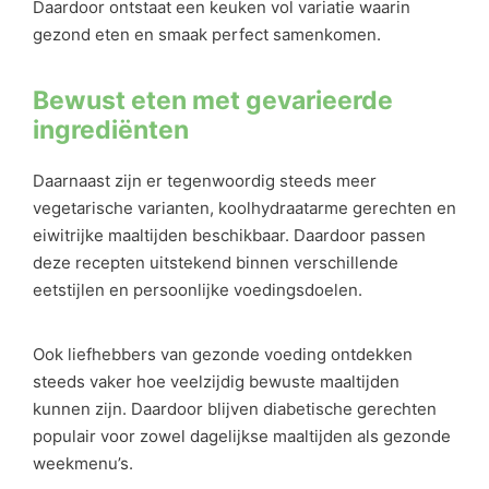
Daardoor ontstaat een keuken vol variatie waarin
gezond eten en smaak perfect samenkomen.
Bewust eten met gevarieerde
ingrediënten
Daarnaast zijn er tegenwoordig steeds meer
vegetarische varianten, koolhydraatarme gerechten en
eiwitrijke maaltijden beschikbaar. Daardoor passen
deze recepten uitstekend binnen verschillende
eetstijlen en persoonlijke voedingsdoelen.
Ook liefhebbers van gezonde voeding ontdekken
steeds vaker hoe veelzijdig bewuste maaltijden
kunnen zijn. Daardoor blijven diabetische gerechten
populair voor zowel dagelijkse maaltijden als gezonde
weekmenu’s.