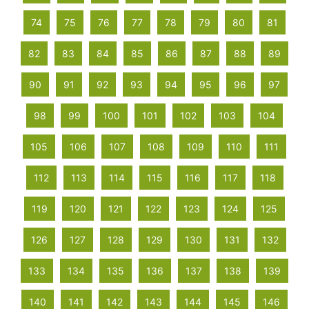
74
75
76
77
78
79
80
81
82
83
84
85
86
87
88
89
90
91
92
93
94
95
96
97
98
99
100
101
102
103
104
105
106
107
108
109
110
111
112
113
114
115
116
117
118
119
120
121
122
123
124
125
126
127
128
129
130
131
132
133
134
135
136
137
138
139
140
141
142
143
144
145
146