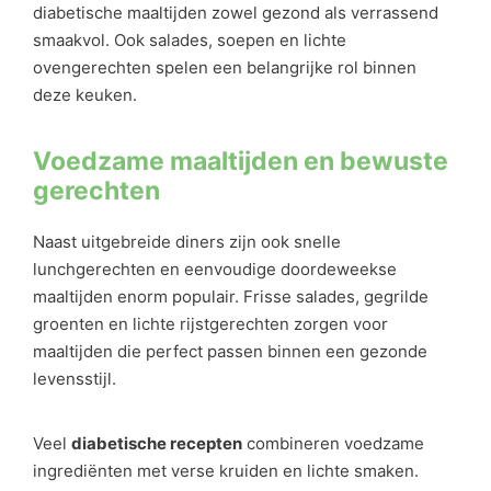
diabetische maaltijden zowel gezond als verrassend
smaakvol. Ook salades, soepen en lichte
ovengerechten spelen een belangrijke rol binnen
deze keuken.
Voedzame maaltijden en bewuste
gerechten
Naast uitgebreide diners zijn ook snelle
lunchgerechten en eenvoudige doordeweekse
maaltijden enorm populair. Frisse salades, gegrilde
groenten en lichte rijstgerechten zorgen voor
maaltijden die perfect passen binnen een gezonde
levensstijl.
Veel
diabetische recepten
combineren voedzame
ingrediënten met verse kruiden en lichte smaken.