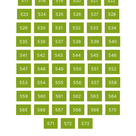
517
518
519
520
521
522
523
524
525
526
527
528
529
530
531
532
533
534
535
536
537
538
539
540
541
542
543
544
545
546
547
548
549
550
551
552
553
554
555
556
557
558
559
560
561
562
563
564
565
566
567
568
569
570
571
572
573