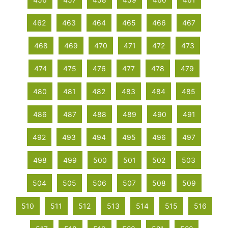
462
463
464
465
466
467
468
469
470
471
472
473
474
475
476
477
478
479
480
481
482
483
484
485
486
487
488
489
490
491
492
493
494
495
496
497
498
499
500
501
502
503
504
505
506
507
508
509
510
511
512
513
514
515
516