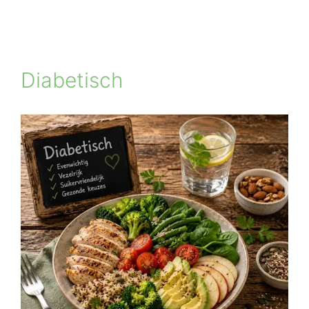
Diabetisch