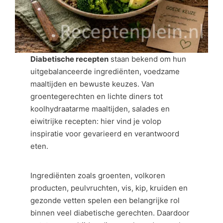
Diabetische recepten
staan bekend om hun
uitgebalanceerde ingrediënten, voedzame
maaltijden en bewuste keuzes. Van
groentegerechten en lichte diners tot
koolhydraatarme maaltijden, salades en
eiwitrijke recepten: hier vind je volop
inspiratie voor gevarieerd en verantwoord
eten.
Ingrediënten zoals groenten, volkoren
producten, peulvruchten, vis, kip, kruiden en
gezonde vetten spelen een belangrijke rol
binnen veel diabetische gerechten. Daardoor