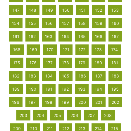
147
148
149
150
151
152
153
154
155
156
157
158
159
160
161
162
163
164
165
166
167
168
169
170
171
172
173
174
175
176
177
178
179
180
181
182
183
184
185
186
187
188
189
190
191
192
193
194
195
196
197
198
199
200
201
202
203
204
205
206
207
208
209
210
211
212
213
214
215