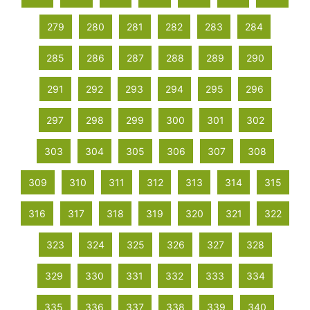
279
280
281
282
283
284
285
286
287
288
289
290
291
292
293
294
295
296
297
298
299
300
301
302
303
304
305
306
307
308
309
310
311
312
313
314
315
316
317
318
319
320
321
322
323
324
325
326
327
328
329
330
331
332
333
334
335
336
337
338
339
340