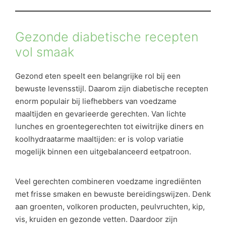
Gezonde diabetische recepten
vol smaak
Gezond eten speelt een belangrijke rol bij een
bewuste levensstijl. Daarom zijn diabetische recepten
enorm populair bij liefhebbers van voedzame
maaltijden en gevarieerde gerechten. Van lichte
lunches en groentegerechten tot eiwitrijke diners en
koolhydraatarme maaltijden: er is volop variatie
mogelijk binnen een uitgebalanceerd eetpatroon.
Veel gerechten combineren voedzame ingrediënten
met frisse smaken en bewuste bereidingswijzen. Denk
aan groenten, volkoren producten, peulvruchten, kip,
vis, kruiden en gezonde vetten. Daardoor zijn