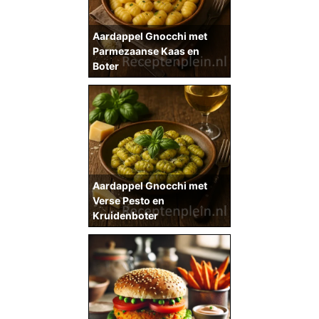
Aardappel Gnocchi met
Parmezaanse Kaas en
Boter
Aardappel Gnocchi met
Verse Pesto en
Kruidenboter