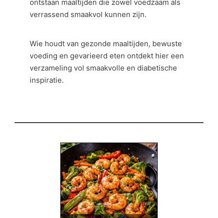
ontstaan maaltijden die zowel voedzaam als
verrassend smaakvol kunnen zijn.
Wie houdt van gezonde maaltijden, bewuste
voeding en gevarieerd eten ontdekt hier een
verzameling vol smaakvolle en diabetische
inspiratie.