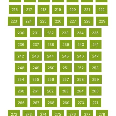
216
217
218
219
220
221
222
223
224
225
226
227
228
229
230
231
232
233
234
235
236
237
238
239
240
241
242
243
244
245
246
247
248
249
250
251
252
253
254
255
256
257
258
259
260
261
262
263
264
265
266
267
268
269
270
271
272
273
274
275
276
277
278