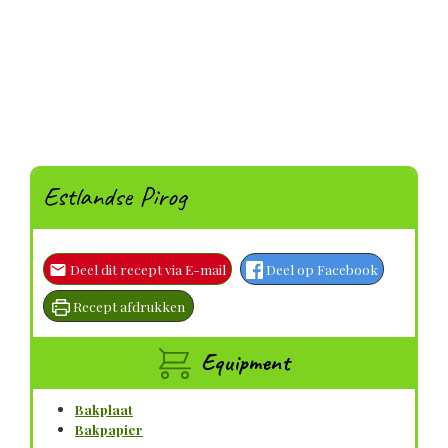
Estlandse Pirog
Deel dit recept via E-mail
Deel op Facebook
Recept afdrukken
Equipment
Bakplaat
Bakpapier