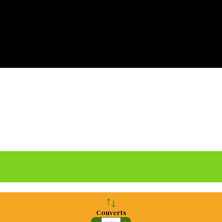
Couverts