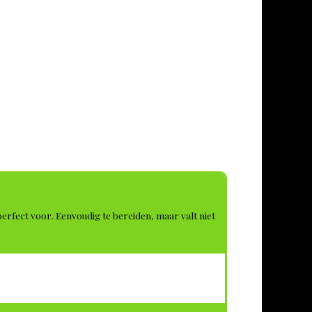
 perfect voor. Eenvoudig te bereiden, maar valt niet