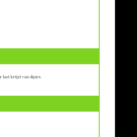
 last krijgt van dipjes.