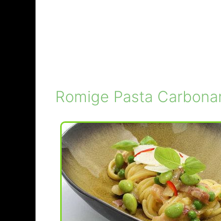
Romige Pasta Carbona