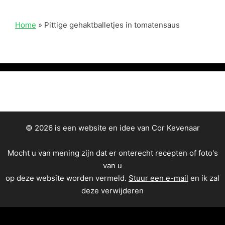
Home
»
Pittige gehaktballetjes in tomatensaus
© 2026 is een website en idee van Cor Kevenaar
Mocht u van mening zijn dat er onterecht recepten of foto's
van u
op deze website worden vermeld.
Stuur een e-mail
en ik zal
deze verwijderen