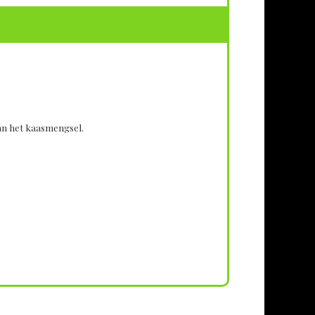
van het kaasmengsel.