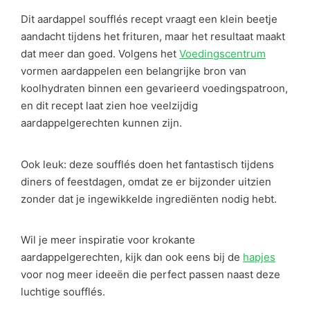
Dit aardappel soufflés recept vraagt een klein beetje
aandacht tijdens het frituren, maar het resultaat maakt
dat meer dan goed. Volgens het
Voedingscentrum
vormen aardappelen een belangrijke bron van
koolhydraten binnen een gevarieerd voedingspatroon,
en dit recept laat zien hoe veelzijdig
aardappelgerechten kunnen zijn.
Ook leuk: deze soufflés doen het fantastisch tijdens
diners of feestdagen, omdat ze er bijzonder uitzien
zonder dat je ingewikkelde ingrediënten nodig hebt.
Wil je meer inspiratie voor krokante
aardappelgerechten, kijk dan ook eens bij de
hapjes
voor nog meer ideeën die perfect passen naast deze
luchtige soufflés.