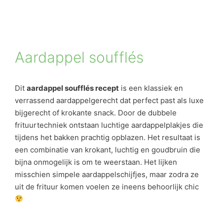
Aardappel soufflés
Dit
aardappel soufflés recept
is een klassiek en
verrassend aardappelgerecht dat perfect past als luxe
bijgerecht of krokante snack. Door de dubbele
frituurtechniek ontstaan luchtige aardappelplakjes die
tijdens het bakken prachtig opblazen. Het resultaat is
een combinatie van krokant, luchtig en goudbruin die
bijna onmogelijk is om te weerstaan. Het lijken
misschien simpele aardappelschijfjes, maar zodra ze
uit de frituur komen voelen ze ineens behoorlijk chic