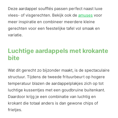
Deze aardappel soufflés passen perfect naast luxe
vlees- of visgerechten. Bekijk ook de
amuses
voor
meer inspiratie en combineer meerdere kleine
gerechten voor een feestelijke tafel vol smaak en
variatie.
Luchtige aardappels met krokante
bite
Wat dit gerecht zo bijzonder maakt, is de spectaculaire
structuur. Tijdens de tweede frituurbeurt op hogere
temperatuur blazen de aardappelplakjes zich op tot
luchtige kussentjes met een goudbruine buitenkant.
Daardoor krijg je een combinatie van luchtig en
krokant die totaal anders is dan gewone chips of
frietjes.