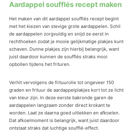
Aardappel soufflés recept maken
Het maken van dit aardappel soufflés recept begint
met het kiezen van stevige grote aardappelen. Schil
de aardappelen zorgvuldig en snijd ze eerst in
rechthoeken zodat je mooie gelijkmatige plakjes kunt
schaven. Dunne plakjes zijn hierbij belangrijk, want
juist daardoor kunnen de soufflés straks mooi
opbollen tijdens het frituren.
Verhit vervolgens de frituurolie tot ongeveer 150
graden en frituur de aardappelplakjes kort tot ze licht
van kleur zijn. In deze eerste bakronde garen de
aardappelen langzaam zonder direct krokant te
worden. Laat ze daarna goed uitlekken en afkoelen.
Dat afkoelmoment is belangrijk, want juist daardoor
ontstaat straks dat luchtige soufflé-effect.