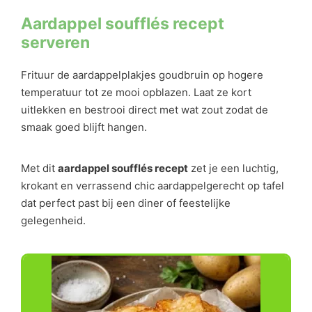
Aardappel soufflés recept
serveren
Frituur de aardappelplakjes goudbruin op hogere
temperatuur tot ze mooi opblazen. Laat ze kort
uitlekken en bestrooi direct met wat zout zodat de
smaak goed blijft hangen.
Met dit
aardappel soufflés recept
zet je een luchtig,
krokant en verrassend chic aardappelgerecht op tafel
dat perfect past bij een diner of feestelijke
gelegenheid.