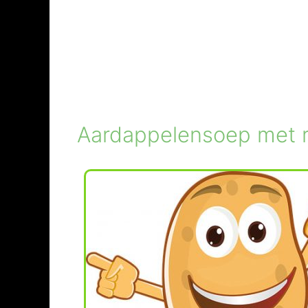
Aardappelensoep met 