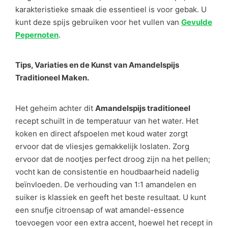
karakteristieke smaak die essentieel is voor gebak. U
kunt deze spijs gebruiken voor het vullen van
Gevulde
Pepernoten
.
Tips, Variaties en de Kunst van Amandelspijs
Traditioneel Maken.
Het geheim achter dit
Amandelspijs traditioneel
recept schuilt in de temperatuur van het water. Het
koken en direct afspoelen met koud water zorgt
ervoor dat de vliesjes gemakkelijk loslaten. Zorg
ervoor dat de nootjes perfect droog zijn na het pellen;
vocht kan de consistentie en houdbaarheid nadelig
beïnvloeden. De verhouding van 1:1 amandelen en
suiker is klassiek en geeft het beste resultaat. U kunt
een snufje citroensap of wat amandel-essence
toevoegen voor een extra accent, hoewel het recept in