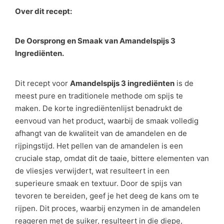
Over dit recept:
De Oorsprong en Smaak van Amandelspijs 3
Ingrediënten.
Dit recept voor
Amandelspijs 3 ingrediënten
is de
meest pure en traditionele methode om spijs te
maken. De korte ingrediëntenlijst benadrukt de
eenvoud van het product, waarbij de smaak volledig
afhangt van de kwaliteit van de amandelen en de
rijpingstijd. Het pellen van de amandelen is een
cruciale stap, omdat dit de taaie, bittere elementen van
de vliesjes verwijdert, wat resulteert in een
superieure smaak en textuur. Door de spijs van
tevoren te bereiden, geef je het deeg de kans om te
rijpen. Dit proces, waarbij enzymen in de amandelen
reageren met de suiker, resulteert in die diepe,