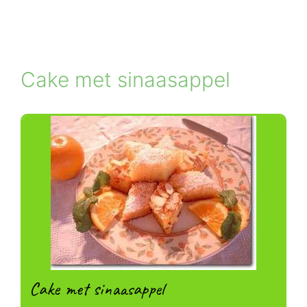
Cake met sinaasappel
Cake met sinaasappel