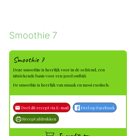
Smoothie 7
Smoothie 7
Deze smoothie is heerlijk voor in de ochtend, een
uitstekende basis voor een goed ontbijt.
De smoothie is heerlijk van smaak en mooi exotisch.
Deel dit recept via E-mail
Deel op Facebook
Recept afdrukken
Ingrediënten