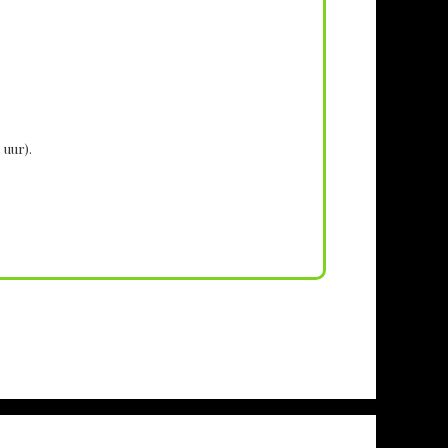
 uur).