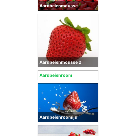
Aardbeienmousse
Aardbeienmousse 2
Aardbeienroom
Aardbeienroomijs