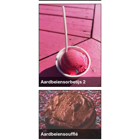
Aardbeiensorbetijs 2
Aardbeiensoufflé