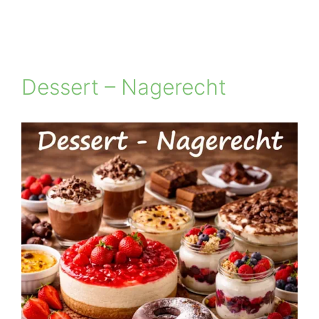
Dessert – Nagerecht