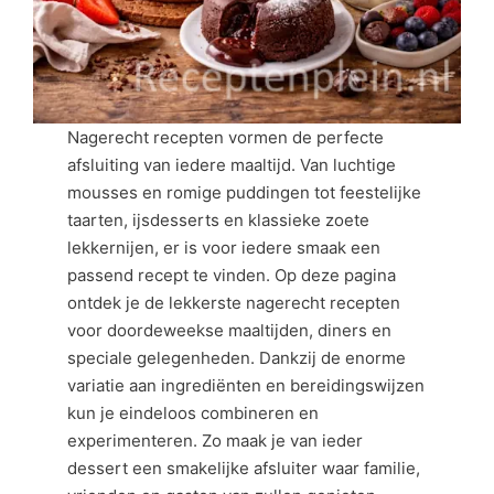
Nagerecht recepten vormen de perfecte
afsluiting van iedere maaltijd. Van luchtige
mousses en romige puddingen tot feestelijke
taarten, ijsdesserts en klassieke zoete
lekkernijen, er is voor iedere smaak een
passend recept te vinden. Op deze pagina
ontdek je de lekkerste nagerecht recepten
voor doordeweekse maaltijden, diners en
speciale gelegenheden. Dankzij de enorme
variatie aan ingrediënten en bereidingswijzen
kun je eindeloos combineren en
experimenteren. Zo maak je van ieder
dessert een smakelijke afsluiter waar familie,