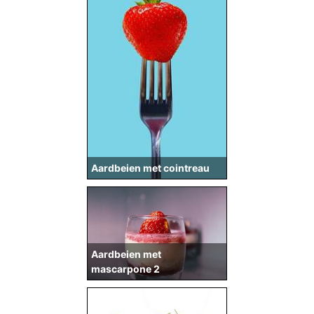
Aardbeien met cointreau
Aardbeien met
mascarpone 2