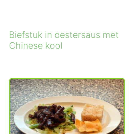
Biefstuk in oestersaus met
Chinese kool