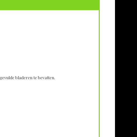
 gevulde bladeren te bevatten.