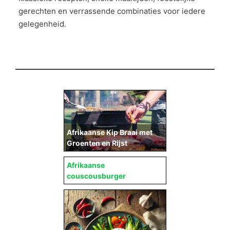
gerechten en verrassende combinaties voor iedere
gelegenheid.
Afrikaanse Kip Braai met
Groenten en Rijst
Afrikaanse
couscousburger