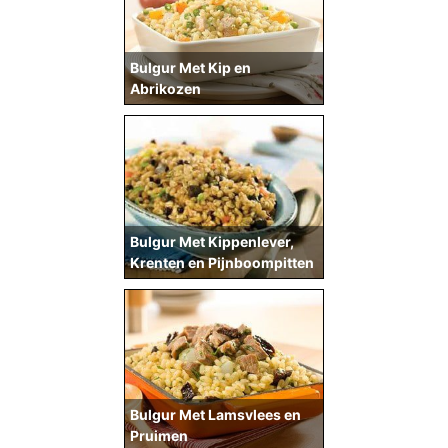
Bulgur Met Kip en
Abrikozen
Bulgur Met Kippenlever,
Krenten en Pijnboompitten
Bulgur Met Lamsvlees en
Pruimen