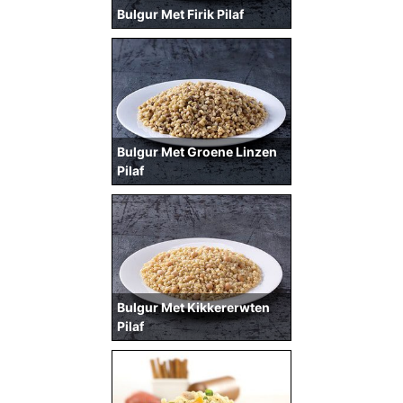
Bulgur Met Firik Pilaf
Bulgur Met Groene Linzen
Pilaf
Bulgur Met Kikkererwten
Pilaf