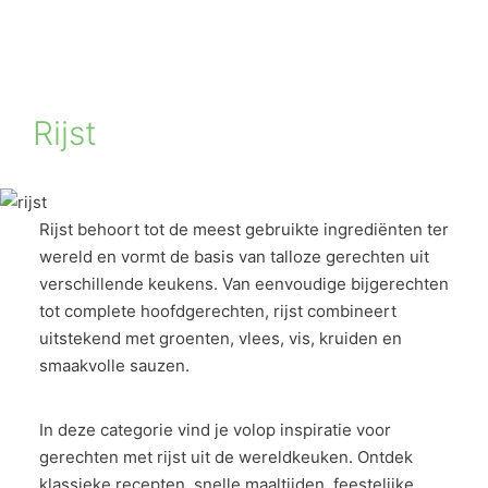
Rijst
Rijst behoort tot de meest gebruikte ingrediënten ter
wereld en vormt de basis van talloze gerechten uit
verschillende keukens. Van eenvoudige bijgerechten
tot complete hoofdgerechten, rijst combineert
uitstekend met groenten, vlees, vis, kruiden en
smaakvolle sauzen.
In deze categorie vind je volop inspiratie voor
gerechten met rijst uit de wereldkeuken. Ontdek
klassieke recepten, snelle maaltijden, feestelijke