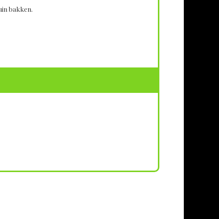
ruin bakken.