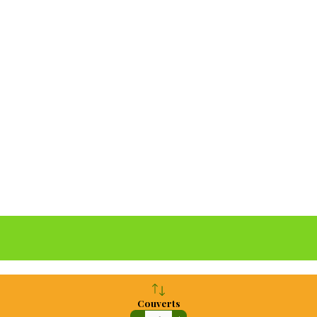
Couverts