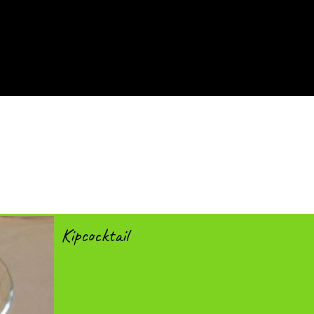
Kipcocktail