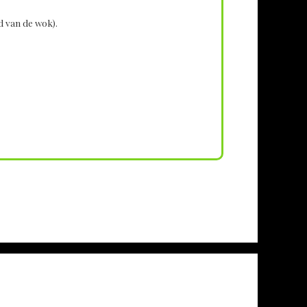
d van de wok).