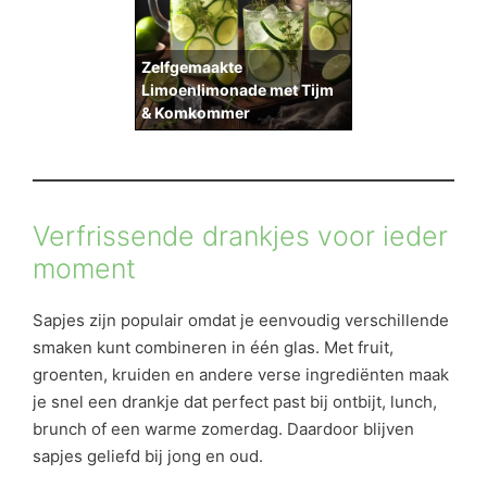
Zelfgemaakte
Limoenlimonade met Tijm
& Komkommer
Verfrissende drankjes voor ieder
moment
Sapjes zijn populair omdat je eenvoudig verschillende
smaken kunt combineren in één glas. Met fruit,
groenten, kruiden en andere verse ingrediënten maak
je snel een drankje dat perfect past bij ontbijt, lunch,
brunch of een warme zomerdag. Daardoor blijven
sapjes geliefd bij jong en oud.