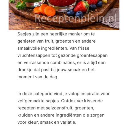
Sapjes zijn een heerlijke manier om te
genieten van fruit, groenten en andere
smaakvolle ingrediënten. Van frisse
vruchtensappen tot gezonde groentesappen
en verrassende combinaties, er is altijd een
drankje dat past bij jouw smaak en het
moment van de dag.
In deze categorie vind je volop inspiratie voor
zelfgemaakte sapjes. Ontdek verfrissende
recepten met seizoensfruit, groenten,
kruiden en andere ingrediënten die zorgen
voor kleur, smaak en variatie.