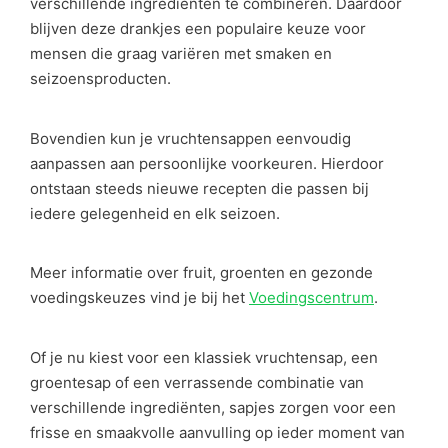
verschillende ingrediënten te combineren. Daardoor
blijven deze drankjes een populaire keuze voor
mensen die graag variëren met smaken en
seizoensproducten.
Bovendien kun je vruchtensappen eenvoudig
aanpassen aan persoonlijke voorkeuren. Hierdoor
ontstaan steeds nieuwe recepten die passen bij
iedere gelegenheid en elk seizoen.
Meer informatie over fruit, groenten en gezonde
voedingskeuzes vind je bij het
Voedingscentrum
.
Of je nu kiest voor een klassiek vruchtensap, een
groentesap of een verrassende combinatie van
verschillende ingrediënten, sapjes zorgen voor een
frisse en smaakvolle aanvulling op ieder moment van