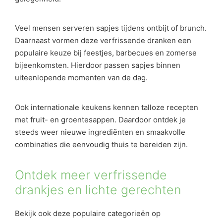
Veel mensen serveren sapjes tijdens ontbijt of brunch.
Daarnaast vormen deze verfrissende dranken een
populaire keuze bij feestjes, barbecues en zomerse
bijeenkomsten. Hierdoor passen sapjes binnen
uiteenlopende momenten van de dag.
Ook internationale keukens kennen talloze recepten
met fruit- en groentesappen. Daardoor ontdek je
steeds weer nieuwe ingrediënten en smaakvolle
combinaties die eenvoudig thuis te bereiden zijn.
Ontdek meer verfrissende
drankjes en lichte gerechten
Bekijk ook deze populaire categorieën op