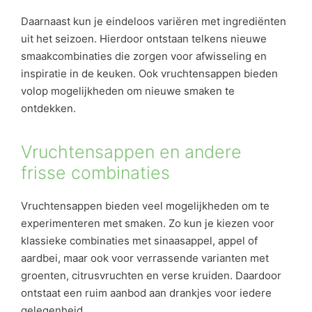
Daarnaast kun je eindeloos variëren met ingrediënten
uit het seizoen. Hierdoor ontstaan telkens nieuwe
smaakcombinaties die zorgen voor afwisseling en
inspiratie in de keuken. Ook vruchtensappen bieden
volop mogelijkheden om nieuwe smaken te
ontdekken.
Vruchtensappen en andere
frisse combinaties
Vruchtensappen bieden veel mogelijkheden om te
experimenteren met smaken. Zo kun je kiezen voor
klassieke combinaties met sinaasappel, appel of
aardbei, maar ook voor verrassende varianten met
groenten, citrusvruchten en verse kruiden. Daardoor
ontstaat een ruim aanbod aan drankjes voor iedere
gelegenheid.