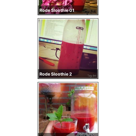
Rode Sloothie 01
Rode Sloothie 2