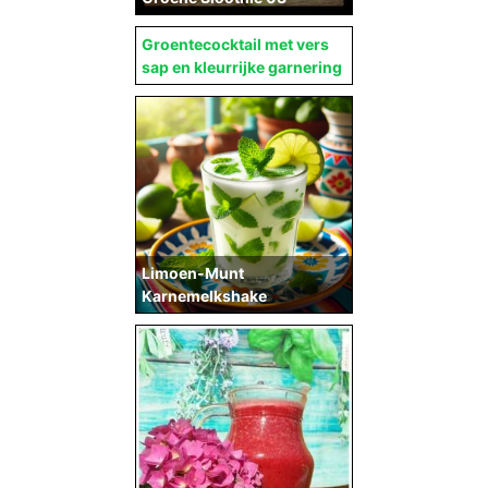
Groentecocktail met vers
sap en kleurrijke garnering
Limoen-Munt
Karnemelkshake