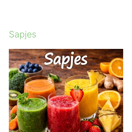
Sapjes