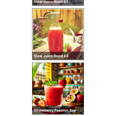
Slow Juice Rood 01
Slow Juice Rood 02
Strawberry Passion Sap