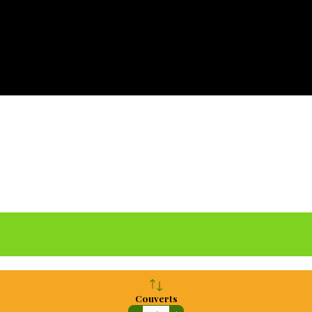
Couverts