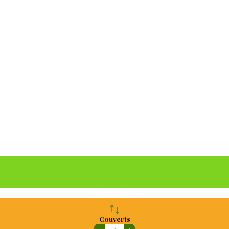
Couverts