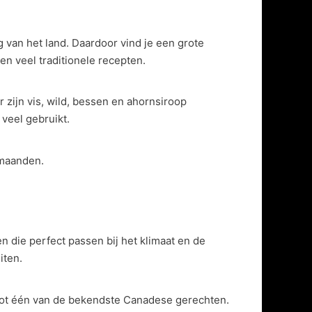
 van het land. Daardoor vind je een grote
en veel traditionele recepten.
 zijn vis, wild, bessen en ahornsiroop
veel gebruikt.
rmaanden.
 die perfect passen bij het klimaat en de
iten.
d tot één van de bekendste Canadese gerechten.