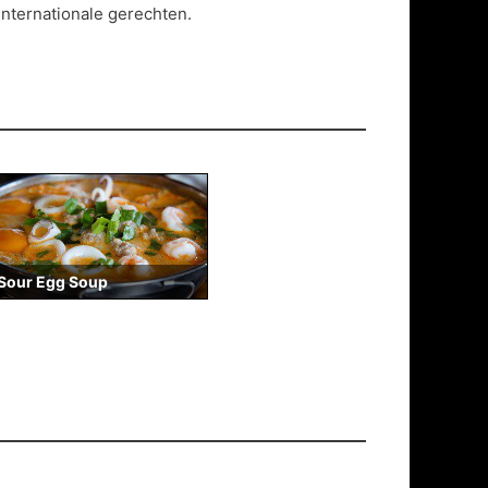
internationale gerechten.
Sour Egg Soup