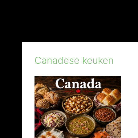
Canadese keuken