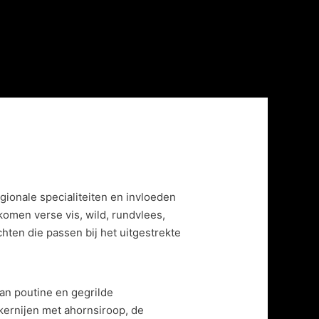
gionale specialiteiten en invloeden
omen verse vis, wild, rundvlees,
ten die passen bij het uitgestrekte
an poutine en gegrilde
kkernijen met ahornsiroop, de