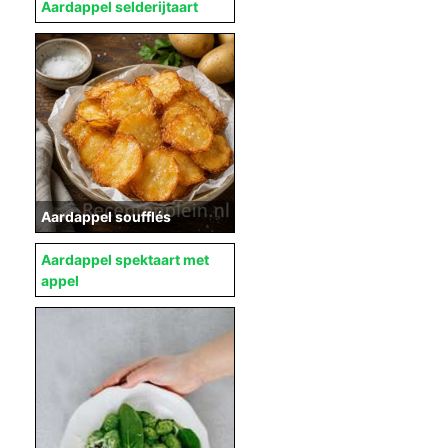
Aardappel selderijtaart
Aardappel soufflés
Aardappel spektaart met
appel