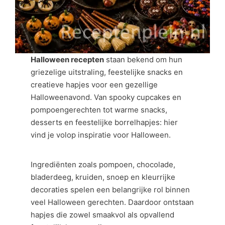
Halloween recepten
staan bekend om hun
griezelige uitstraling, feestelijke snacks en
creatieve hapjes voor een gezellige
Halloweenavond. Van spooky cupcakes en
pompoengerechten tot warme snacks,
desserts en feestelijke borrelhapjes: hier
vind je volop inspiratie voor Halloween.
Ingrediënten zoals pompoen, chocolade,
bladerdeeg, kruiden, snoep en kleurrijke
decoraties spelen een belangrijke rol binnen
veel Halloween gerechten. Daardoor ontstaan
hapjes die zowel smaakvol als opvallend