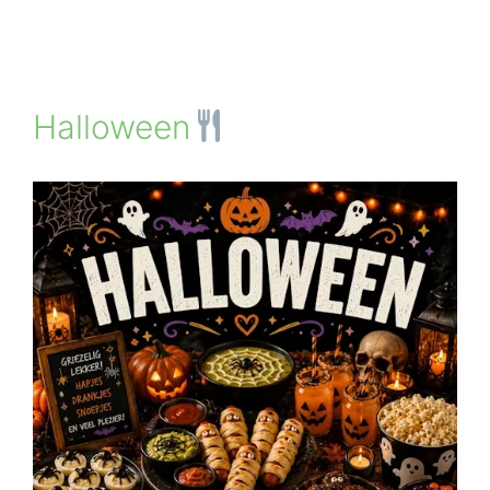
Halloween