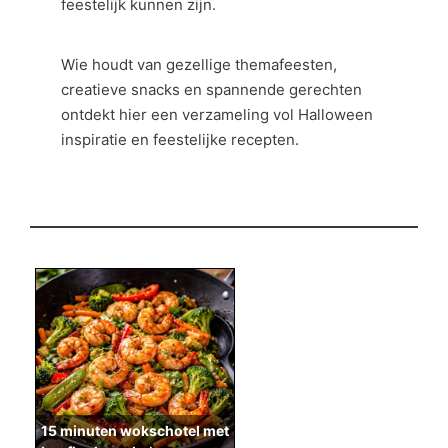
feestelijk kunnen zijn.
Wie houdt van gezellige themafeesten,
creatieve snacks en spannende gerechten
ontdekt hier een verzameling vol Halloween
inspiratie en feestelijke recepten.
15 minuten wokschotel met