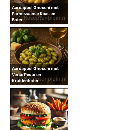
Aardappel Gnocchi met
Parmezaanse Kaas en
Boter
Aardappel Gnocchi met
Verse Pesto en
Kruidenboter