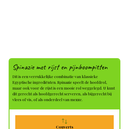
Spinazie met rijst en pijnboompitten
Dit is een verrukkelijke combinatie van klassieke
Egyptische ingrediënten. Spinazie speelt de hoofdrol,
maar ook voor de rijst is een mooie rol weggelegd. U kunt
dit gerecht als hoofdgerecht serveren, als bijgerecht bij
vlees of vis, of als onderdeel van mezze.
Couverts