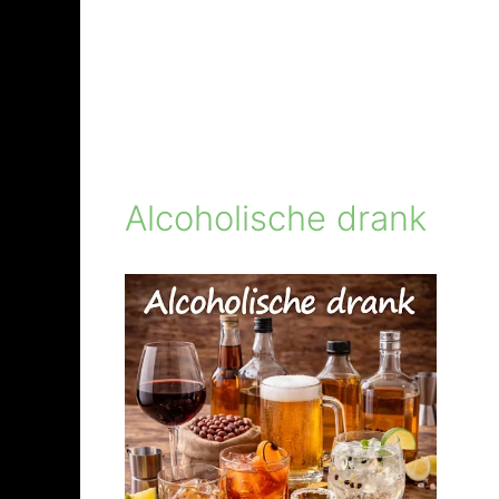
Alcoholische drank