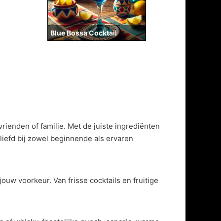
Blue Bossa Cocktail
rienden of familie. Met de juiste ingrediënten
liefd bij zowel beginnende als ervaren
w voorkeur. Van frisse cocktails en fruitige