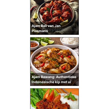
Ajam Bali van Jan
Plasmans
Ajam Bawang: Authentieke
Indonesische kip met ui