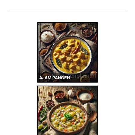
AJAM PANGEH