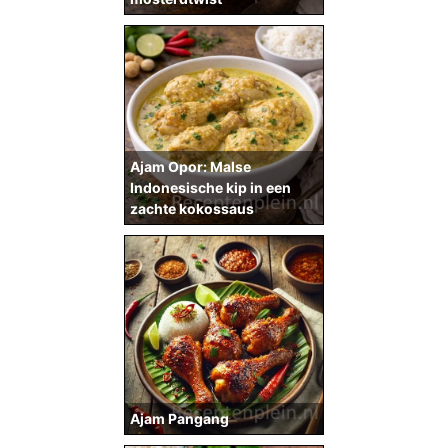
Ajam Opor: Malse
Indonesische kip in een
zachte kokossaus
Ajam Pangang