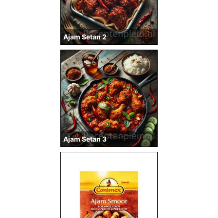
Ajam Setan 2
Ajam Setan 3