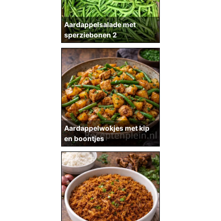
Aardappelsalade met
sperziebonen 2
Aardappelwokjes met kip
en boontjes