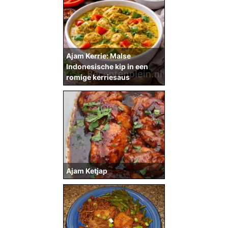
Ajam Kerrie: Malse
Indonesische kip in een
romige kerriesaus
Ajam Ketjap