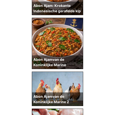
Abon Ajam: Krokante
Indonesische gerafelde kip
Abon Ajamvan de
Koninklijke Marine
Abon Ajamvan de
Koninklijke Marine 2