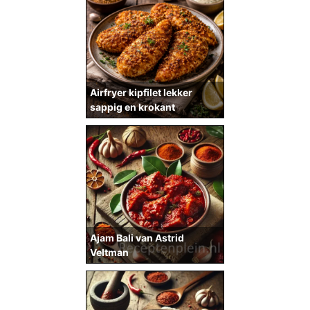
Airfryer kipfilet lekker
sappig en krokant
Ajam Bali van Astrid
Veltman