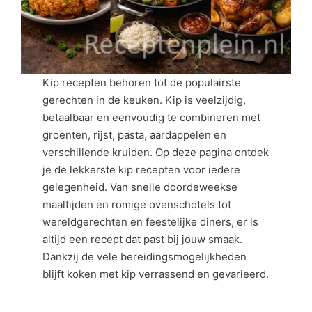
Kip recepten behoren tot de populairste
gerechten in de keuken. Kip is veelzijdig,
betaalbaar en eenvoudig te combineren met
groenten, rijst, pasta, aardappelen en
verschillende kruiden. Op deze pagina ontdek
je de lekkerste kip recepten voor iedere
gelegenheid. Van snelle doordeweekse
maaltijden en romige ovenschotels tot
wereldgerechten en feestelijke diners, er is
altijd een recept dat past bij jouw smaak.
Dankzij de vele bereidingsmogelijkheden
blijft koken met kip verrassend en gevarieerd.