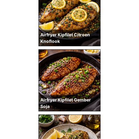
Airfryer Kipfilet Citroen
Knoflook
Airfryer Kipfilet Gember
Soja