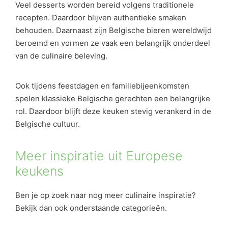
Veel desserts worden bereid volgens traditionele
recepten. Daardoor blijven authentieke smaken
behouden. Daarnaast zijn Belgische bieren wereldwijd
beroemd en vormen ze vaak een belangrijk onderdeel
van de culinaire beleving.
Ook tijdens feestdagen en familiebijeenkomsten
spelen klassieke Belgische gerechten een belangrijke
rol. Daardoor blijft deze keuken stevig verankerd in de
Belgische cultuur.
Meer inspiratie uit Europese
keukens
Ben je op zoek naar nog meer culinaire inspiratie?
Bekijk dan ook onderstaande categorieën.