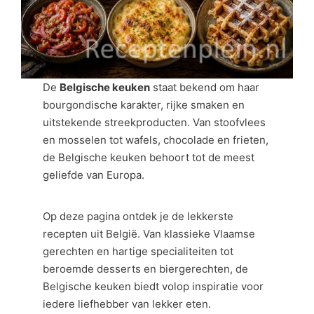
De
Belgische keuken
staat bekend om haar
bourgondische karakter, rijke smaken en
uitstekende streekproducten. Van stoofvlees
en mosselen tot wafels, chocolade en frieten,
de Belgische keuken behoort tot de meest
geliefde van Europa.
Op deze pagina ontdek je de lekkerste
recepten uit België. Van klassieke Vlaamse
gerechten en hartige specialiteiten tot
beroemde desserts en biergerechten, de
Belgische keuken biedt volop inspiratie voor
iedere liefhebber van lekker eten.