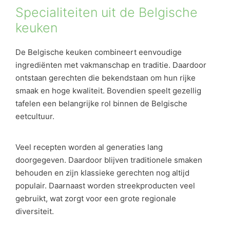
Specialiteiten uit de Belgische
keuken
De Belgische keuken combineert eenvoudige
ingrediënten met vakmanschap en traditie. Daardoor
ontstaan gerechten die bekendstaan om hun rijke
smaak en hoge kwaliteit. Bovendien speelt gezellig
tafelen een belangrijke rol binnen de Belgische
eetcultuur.
Veel recepten worden al generaties lang
doorgegeven. Daardoor blijven traditionele smaken
behouden en zijn klassieke gerechten nog altijd
populair. Daarnaast worden streekproducten veel
gebruikt, wat zorgt voor een grote regionale
diversiteit.