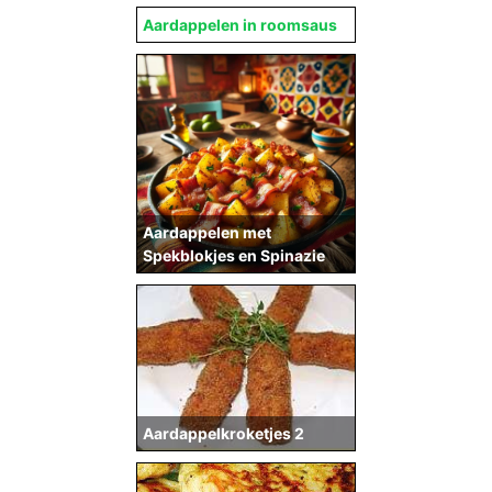
Aardappelen in roomsaus
Aardappelen met
Spekblokjes en Spinazie
Aardappelkroketjes 2