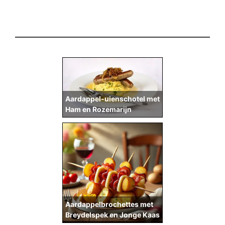
Aardappel-uienschotel met
Ham en Rozemarijn
Aardappelbrochettes met
Breydelspek en Jonge Kaas