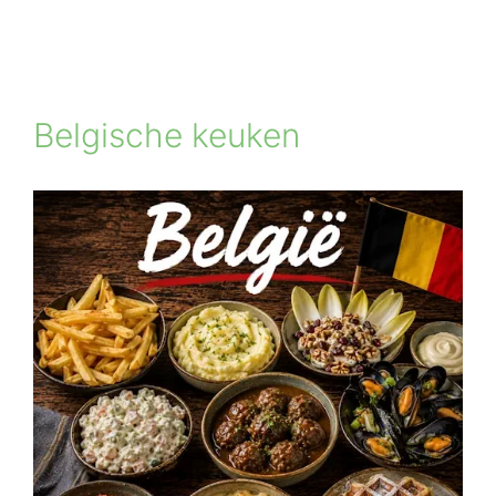
Belgische keuken