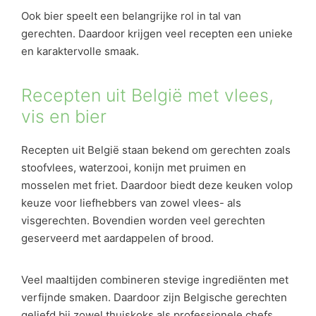
Ook bier speelt een belangrijke rol in tal van
gerechten. Daardoor krijgen veel recepten een unieke
en karaktervolle smaak.
Recepten uit België met vlees,
vis en bier
Recepten uit België staan bekend om gerechten zoals
stoofvlees, waterzooi, konijn met pruimen en
mosselen met friet. Daardoor biedt deze keuken volop
keuze voor liefhebbers van zowel vlees- als
visgerechten. Bovendien worden veel gerechten
geserveerd met aardappelen of brood.
Veel maaltijden combineren stevige ingrediënten met
verfijnde smaken. Daardoor zijn Belgische gerechten
geliefd bij zowel thuiskoks als professionele chefs.