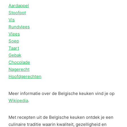
Aardappel
Stoofpot
Vis
Rundvlees
Vlees
Soep
Taart
Gebak
Chocolade
Nagerecht
Hoofdgerechten
Meer informatie over de Belgische keuken vind je op
Wikipedia
.
Met recepten uit de Belgische keuken ontdek je een
culinaire traditie waarin kwaliteit, gezelligheid en