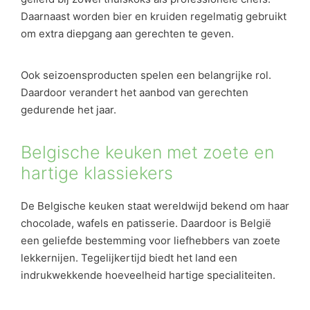
Daarnaast worden bier en kruiden regelmatig gebruikt
om extra diepgang aan gerechten te geven.
Ook seizoensproducten spelen een belangrijke rol.
Daardoor verandert het aanbod van gerechten
gedurende het jaar.
Belgische keuken met zoete en
hartige klassiekers
De Belgische keuken staat wereldwijd bekend om haar
chocolade, wafels en patisserie. Daardoor is België
een geliefde bestemming voor liefhebbers van zoete
lekkernijen. Tegelijkertijd biedt het land een
indrukwekkende hoeveelheid hartige specialiteiten.